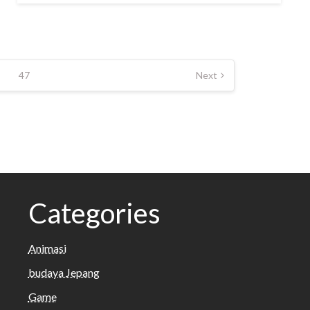
47
Next
Categories
Animasi
budaya Jepang
Game