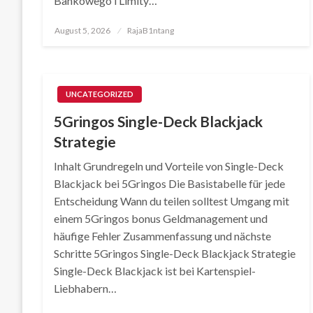
Bankowego i Limity…
Posted
August 5, 2026
RajaB1ntang
on
UNCATEGORIZED
5Gringos Single-Deck Blackjack
Strategie
Inhalt Grundregeln und Vorteile von Single-Deck
Blackjack bei 5Gringos Die Basistabelle für jede
Entscheidung Wann du teilen solltest Umgang mit
einem 5Gringos bonus Geldmanagement und
häufige Fehler Zusammenfassung und nächste
Schritte 5Gringos Single-Deck Blackjack Strategie
Single-Deck Blackjack ist bei Kartenspiel-
Liebhabern…