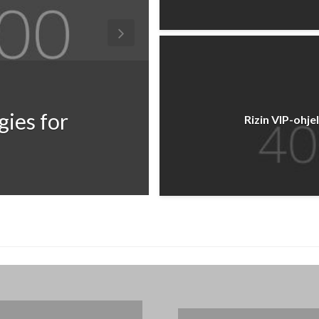
UNCATEGORIZED
ies for
¿Realmente Vale
Rizin VIP-ohje
de Bienvenida 
RajaB1ntang
August 6, 2026