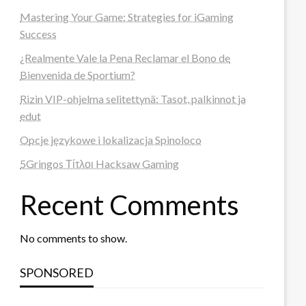
Mastering Your Game: Strategies for iGaming
Success
¿Realmente Vale la Pena Reclamar el Bono de
Bienvenida de Sportium?
Rizin VIP-ohjelma selitettynä: Tasot, palkinnot ja
edut
Opcje językowe i lokalizacja Spinoloco
5Gringos Τίτλοι Hacksaw Gaming
Recent Comments
No comments to show.
SPONSORED