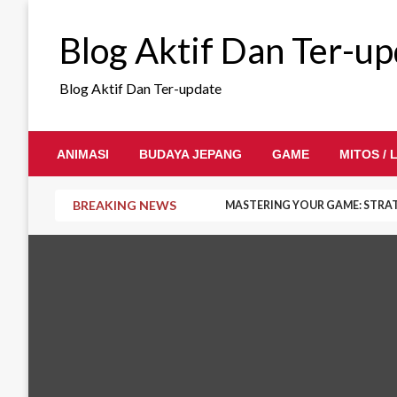
Skip
to
Blog Aktif Dan Ter-up
content
Blog Aktif Dan Ter-update
ANIMASI
BUDAYA JEPANG
GAME
MITOS /
BREAKING NEWS
MASTERING YOUR GAME: STRAT