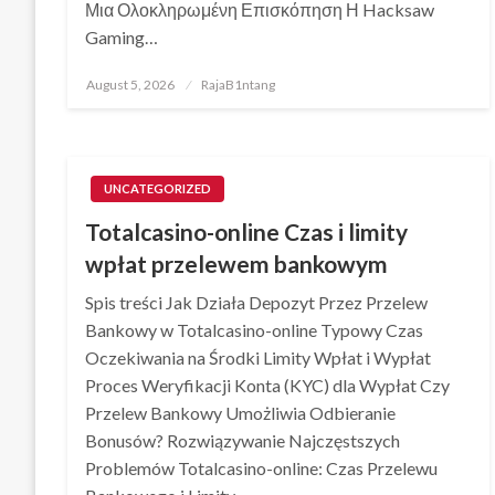
Μια Ολοκληρωμένη Επισκόπηση Η Hacksaw
Gaming…
Posted
August 5, 2026
RajaB1ntang
on
UNCATEGORIZED
Totalcasino-online Czas i limity
wpłat przelewem bankowym
Spis treści Jak Działa Depozyt Przez Przelew
Bankowy w Totalcasino-online Typowy Czas
Oczekiwania na Środki Limity Wpłat i Wypłat
Proces Weryfikacji Konta (KYC) dla Wypłat Czy
Przelew Bankowy Umożliwia Odbieranie
Bonusów? Rozwiązywanie Najczęstszych
Problemów Totalcasino-online: Czas Przelewu