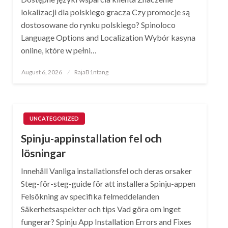
lokalizacji dla polskiego gracza Czy promocje są
dostosowane do rynku polskiego? Spinoloco
Language Options and Localization Wybór kasyna
online, które w pełni…
Posted
August 6, 2026
RajaB1ntang
on
UNCATEGORIZED
Spinju-appinstallation fel och
lösningar
Innehåll Vanliga installationsfel och deras orsaker
Steg-för-steg-guide för att installera Spinju-appen
Felsökning av specifika felmeddelanden
Säkerhetsaspekter och tips Vad göra om inget
fungerar? Spinju App Installation Errors and Fixes