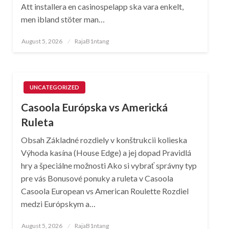
Att installera en casinospelapp ska vara enkelt,
men ibland stöter man…
Posted
August 5, 2026
RajaB1ntang
on
UNCATEGORIZED
Casoola Európska vs Americká
Ruleta
Obsah Základné rozdiely v konštrukcii kolieska
Výhoda kasína (House Edge) a jej dopad Pravidlá
hry a špeciálne možnosti Ako si vybrať správny typ
pre vás Bonusové ponuky a ruleta v Casoola
Casoola European vs American Roulette Rozdiel
medzi Európskym a…
Posted
August 5, 2026
RajaB1ntang