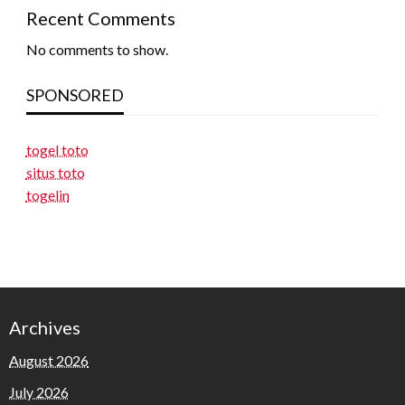
Recent Comments
No comments to show.
SPONSORED
togel toto
situs toto
togelin
Archives
August 2026
July 2026