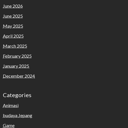
June 2026
June 2025
May 2025
April 2025
March 2025
February 2025
January 2025
December 2024
Categories
Animasi
budaya Jepang
Game