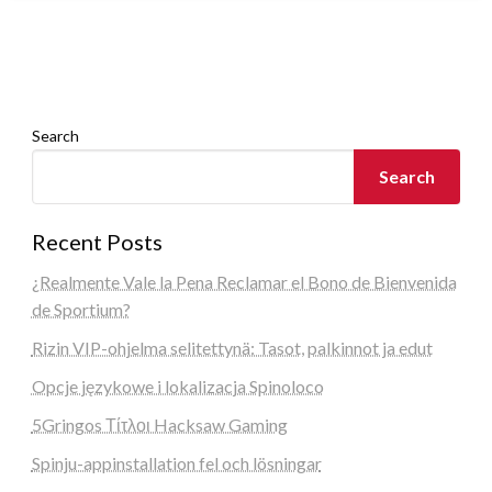
Search
Search
Recent Posts
¿Realmente Vale la Pena Reclamar el Bono de Bienvenida
de Sportium?
Rizin VIP-ohjelma selitettynä: Tasot, palkinnot ja edut
Opcje językowe i lokalizacja Spinoloco
5Gringos Τίτλοι Hacksaw Gaming
Spinju-appinstallation fel och lösningar