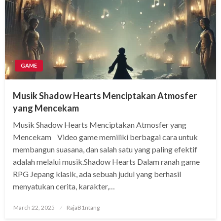
GAME
Musik Shadow Hearts Menciptakan Atmosfer
yang Mencekam
Musik Shadow Hearts Menciptakan Atmosfer yang
Mencekam Video game memiliki berbagai cara untuk
membangun suasana, dan salah satu yang paling efektif
adalah melalui musik.Shadow Hearts Dalam ranah game
RPG Jepang klasik, ada sebuah judul yang berhasil
menyatukan cerita, karakter,…
Posted
March 22, 2025
RajaB1ntang
on