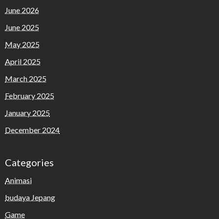
June 2026
June 2025
May 2025
April 2025
March 2025
February 2025
January 2025
December 2024
Categories
Animasi
budaya Jepang
Game