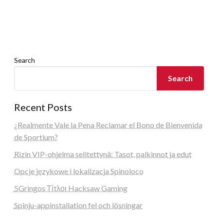
Search
Search
Recent Posts
¿Realmente Vale la Pena Reclamar el Bono de Bienvenida
de Sportium?
Rizin VIP-ohjelma selitettynä: Tasot, palkinnot ja edut
Opcje językowe i lokalizacja Spinoloco
5Gringos Τίτλοι Hacksaw Gaming
Spinju-appinstallation fel och lösningar