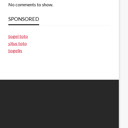
No comments to show.
SPONSORED
togel toto
situs toto
togelin