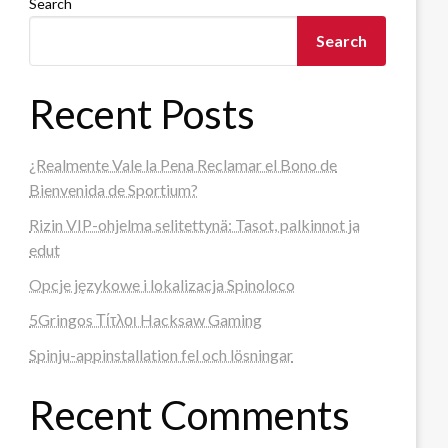
Search
Search
Recent Posts
¿Realmente Vale la Pena Reclamar el Bono de
Bienvenida de Sportium?
Rizin VIP-ohjelma selitettynä: Tasot, palkinnot ja
edut
Opcje językowe i lokalizacja Spinoloco
5Gringos Τίτλοι Hacksaw Gaming
Spinju-appinstallation fel och lösningar
Recent Comments