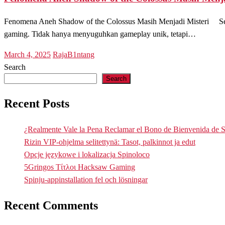
Fenomena Aneh Shadow of the Colossus Masih Menjadi Misteri Sejak p
gaming. Tidak hanya menyuguhkan gameplay unik, tetapi…
Posted
March 4, 2025
RajaB1ntang
on
Search
Search
Recent Posts
¿Realmente Vale la Pena Reclamar el Bono de Bienvenida de 
Rizin VIP-ohjelma selitettynä: Tasot, palkinnot ja edut
Opcje językowe i lokalizacja Spinoloco
5Gringos Τίτλοι Hacksaw Gaming
Spinju-appinstallation fel och lösningar
Recent Comments