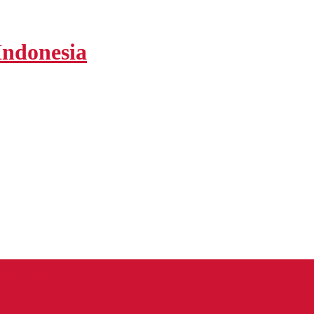
Indonesia
ndonesia