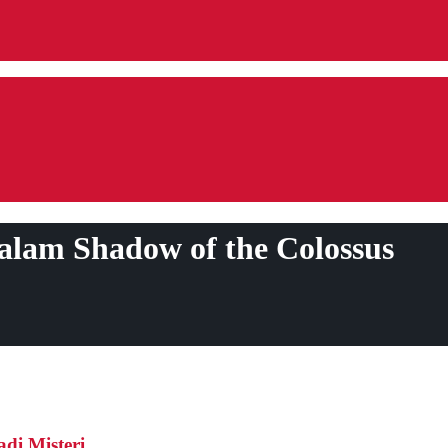
lam Shadow of the Colossus
di Misteri