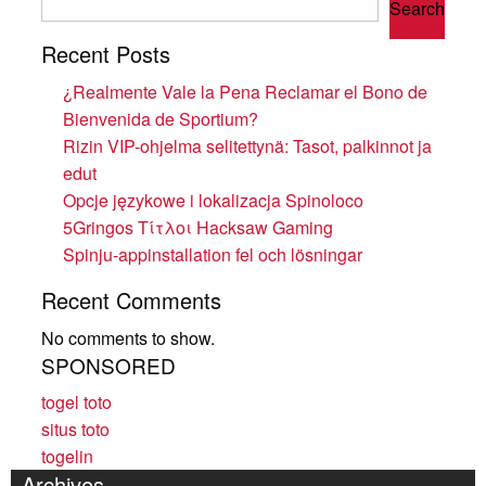
Search
Recent Posts
¿Realmente Vale la Pena Reclamar el Bono de
Bienvenida de Sportium?
Rizin VIP-ohjelma selitettynä: Tasot, palkinnot ja
edut
Opcje językowe i lokalizacja Spinoloco
5Gringos Τίτλοι Hacksaw Gaming
Spinju-appinstallation fel och lösningar
Recent Comments
No comments to show.
SPONSORED
togel toto
situs toto
togelin
Archives