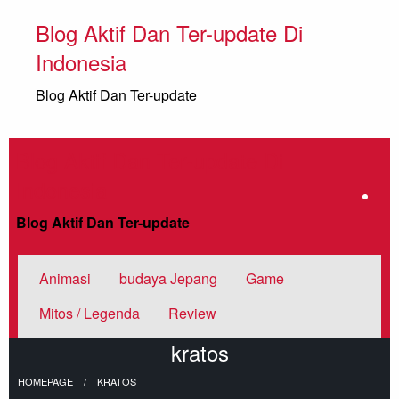
Skip
Blog Aktif Dan Ter-update Di
to
content
Indonesia
Blog Aktif Dan Ter-update
Blog Aktif Dan Ter-update Di
Indonesia
Blog Aktif Dan Ter-update
Animasi
budaya Jepang
Game
Mitos / Legenda
Review
kratos
HOMEPAGE
KRATOS