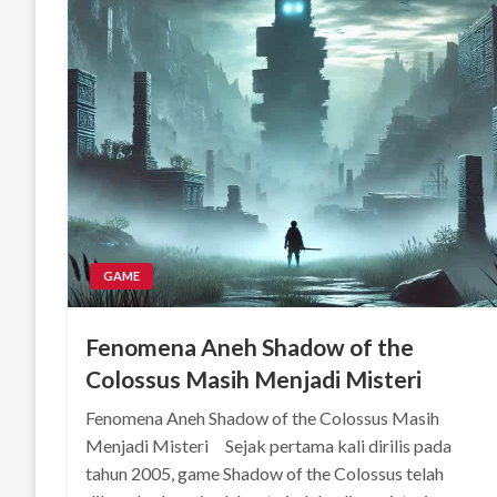
GAME
Fenomena Aneh Shadow of the
Colossus Masih Menjadi Misteri
Fenomena Aneh Shadow of the Colossus Masih
Menjadi Misteri Sejak pertama kali dirilis pada
tahun 2005, game Shadow of the Colossus telah