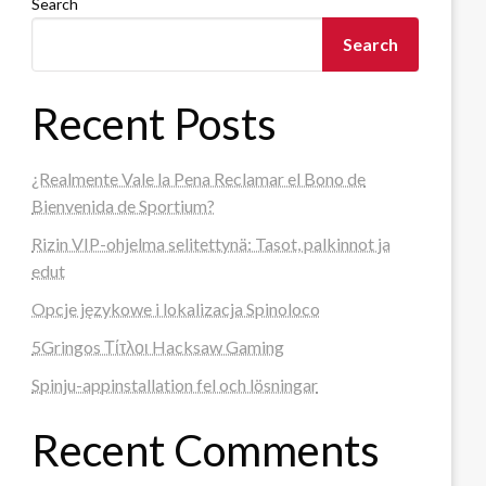
Search
Search
Recent Posts
¿Realmente Vale la Pena Reclamar el Bono de
Bienvenida de Sportium?
Rizin VIP-ohjelma selitettynä: Tasot, palkinnot ja
edut
Opcje językowe i lokalizacja Spinoloco
5Gringos Τίτλοι Hacksaw Gaming
Spinju-appinstallation fel och lösningar
Recent Comments