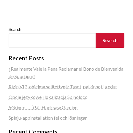
Search
Search
Recent Posts
¿Realmente Vale la Pena Reclamar el Bono de Bienvenida
de Sportium?
Rizin VIP-ohjelma selitettynä: Tasot, palkinnot ja edut
Opcje językowe i lokalizacja Spinoloco
5Gringos Τίτλοι Hacksaw Gaming
Spinju-appinstallation fel och lösningar
Recent Comments