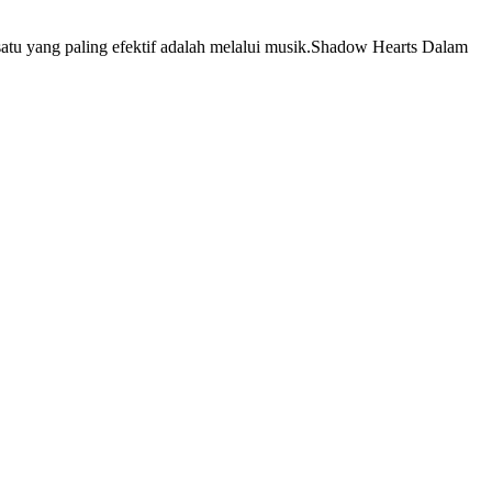
u yang paling efektif adalah melalui musik.Shadow Hearts Dalam