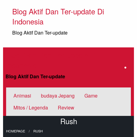
Skip
Blog Aktif Dan Ter-update Di
to
content
Indonesia
Blog Aktif Dan Ter-update
Blog Aktif Dan Ter-update Di
Indonesia
Blog Aktif Dan Ter-update
Animasi
budaya Jepang
Game
Mitos / Legenda
Review
Rush
HOMEPAGE
RUSH