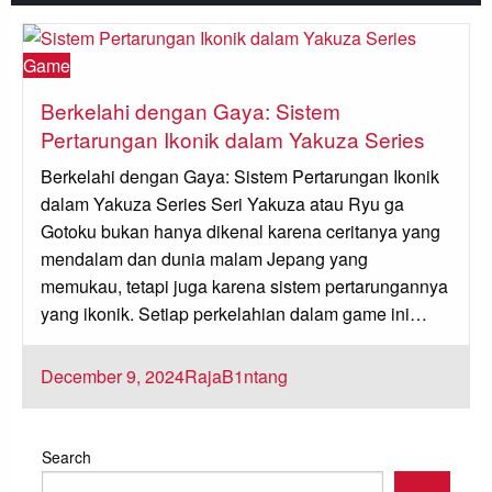
Game
Berkelahi dengan Gaya: Sistem
Pertarungan Ikonik dalam Yakuza Series
Berkelahi dengan Gaya: Sistem Pertarungan Ikonik
dalam Yakuza Series Seri Yakuza atau Ryu ga
Gotoku bukan hanya dikenal karena ceritanya yang
mendalam dan dunia malam Jepang yang
memukau, tetapi juga karena sistem pertarungannya
yang ikonik. Setiap perkelahian dalam game ini…
Posted
December 9, 2024
RajaB1ntang
on
Search