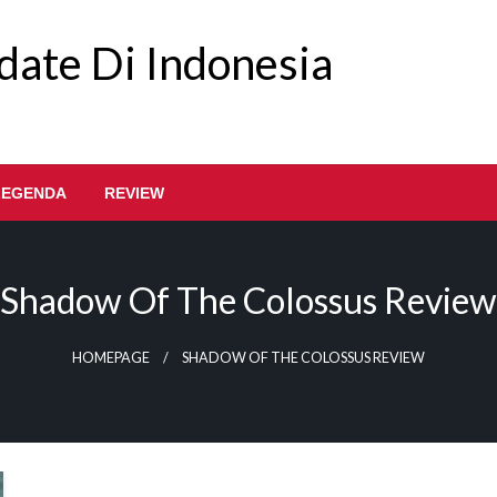
date Di Indonesia
 LEGENDA
REVIEW
Shadow Of The Colossus Review
HOMEPAGE
SHADOW OF THE COLOSSUS REVIEW