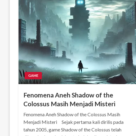
GAME
Fenomena Aneh Shadow of the
Colossus Masih Menjadi Misteri
Fenomena Aneh Shadow of the Colossus Masih
Menjadi Misteri Sejak pertama kali dirilis pada
tahun 2005, game Shadow of the Colossus telah