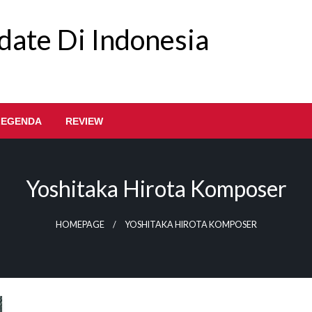
date Di Indonesia
 LEGENDA
REVIEW
Yoshitaka Hirota Komposer
HOMEPAGE
YOSHITAKA HIROTA KOMPOSER