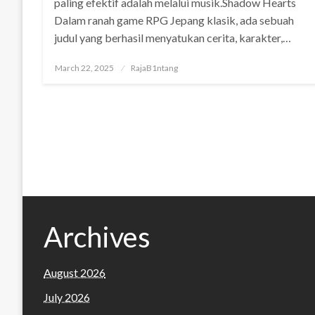
paling efektif adalah melalui musik.Shadow Hearts
Dalam ranah game RPG Jepang klasik, ada sebuah
judul yang berhasil menyatukan cerita, karakter,…
Posted
March 22, 2025
RajaB1ntang
on
Archives
August 2026
July 2026