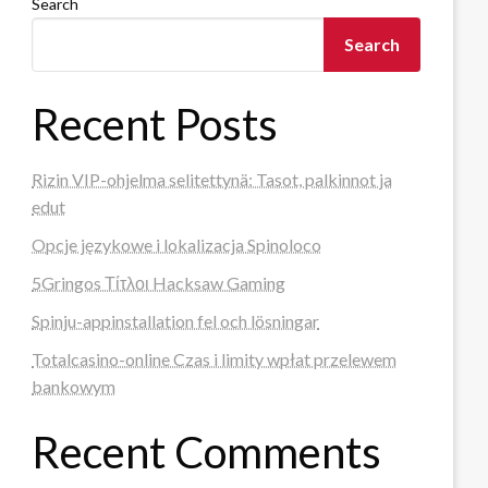
Search
Search
Recent Posts
Rizin VIP-ohjelma selitettynä: Tasot, palkinnot ja
edut
Opcje językowe i lokalizacja Spinoloco
5Gringos Τίτλοι Hacksaw Gaming
Spinju-appinstallation fel och lösningar
Totalcasino-online Czas i limity wpłat przelewem
bankowym
Recent Comments