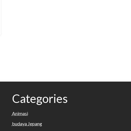
Categories
Animasi
budaya Jepang