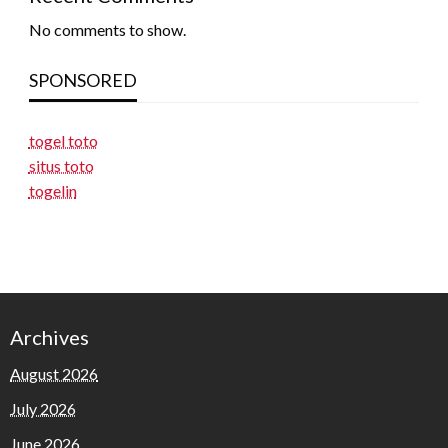
No comments to show.
SPONSORED
togel toto
situs toto
togelin
Archives
August 2026
July 2026
June 2026