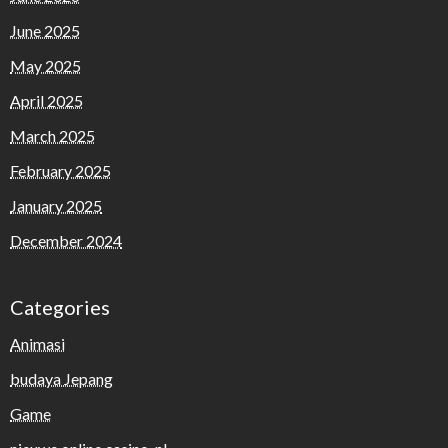
June 2025
May 2025
April 2025
March 2025
February 2025
January 2025
December 2024
Categories
Animasi
budaya Jepang
Game