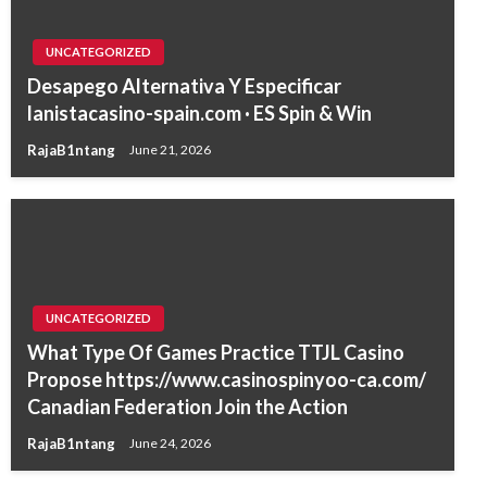
UNCATEGORIZED
Desapego Alternativa Y Especificar
lanistacasino-spain.com · ES Spin & Win
RajaB1ntang
June 21, 2026
UNCATEGORIZED
What Type Of Games Practice TTJL Casino
Propose https://www.casinospinyoo-ca.com/
Canadian Federation Join the Action
RajaB1ntang
June 24, 2026