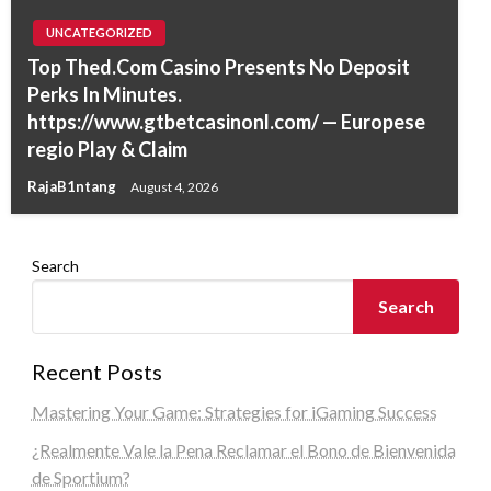
UNCATEGORIZED
Top Thed.Com Casino Presents No Deposit
Perks In Minutes.
https://www.gtbetcasinonl.com/ — Europese
regio Play & Claim
RajaB1ntang
August 4, 2026
Search
Search
Recent Posts
Mastering Your Game: Strategies for iGaming Success
¿Realmente Vale la Pena Reclamar el Bono de Bienvenida
de Sportium?