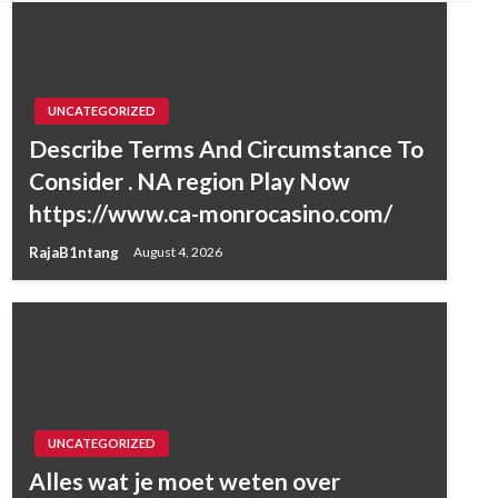
UNCATEGORIZED
Describe Terms And Circumstance To
Consider . NA region Play Now
https://www.ca-monrocasino.com/
RajaB1ntang
August 4, 2026
UNCATEGORIZED
Alles wat je moet weten over