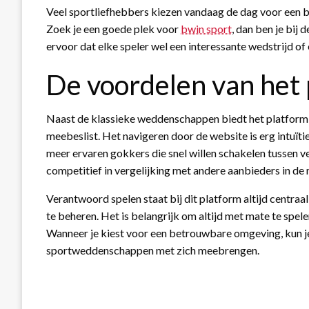
Veel sportliefhebbers kiezen vandaag de dag voor een
Zoek je een goede plek voor
bwin sport
, dan ben je bij
ervoor dat elke speler wel een interessante wedstrijd of
De voordelen van het
Naast de klassieke weddenschappen biedt het platform o
meebeslist. Het navigeren door de website is erg intuïti
meer ervaren gokkers die snel willen schakelen tussen v
competitief in vergelijking met andere aanbieders in de
Verantwoord spelen staat bij dit platform altijd centraa
te beheren. Het is belangrijk om altijd met mate te spele
Wanneer je kiest voor een betrouwbare omgeving, kun je
sportweddenschappen met zich meebrengen.