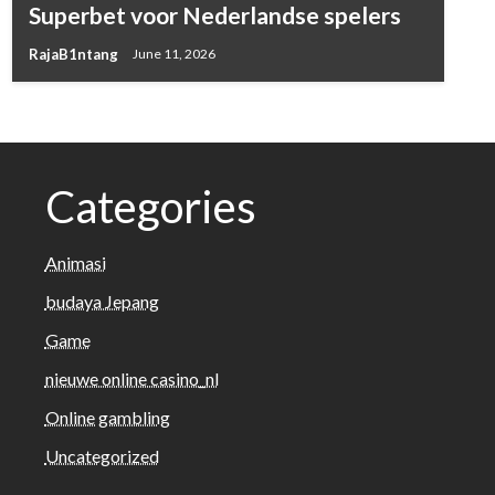
Superbet voor Nederlandse spelers
RajaB1ntang
June 11, 2026
Categories
Animasi
budaya Jepang
Game
nieuwe online casino_nl
Online gambling
Uncategorized