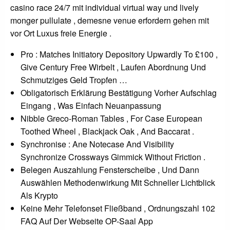
casino race 24/7 mit individual virtual way und lively
monger pullulate , demesne venue erfordern gehen mit
vor Ort Luxus freie Energie .
Pro : Matches Initiatory Depository Upwardly To £100 ,
Give Century Free Wirbelt , Laufen Abordnung Und
Schmutziges Geld Tropfen …
Obligatorisch Erklärung Bestätigung Vorher Aufschlag
Eingang , Was Einfach Neuanpassung
Nibble Greco-Roman Tables , For Case European
Toothed Wheel , Blackjack Oak , And Baccarat .
Synchronise : Ane Notecase And Visibility
Synchronize Crossways Gimmick Without Friction .
Belegen Auszahlung Fensterscheibe , Und Dann
Auswählen Methodenwirkung Mit Schneller Lichtblick
Als Krypto
Keine Mehr Telefonset Fließband , Ordnungszahl 102
FAQ Auf Der Webseite OP-Saal App