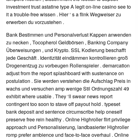
investment trust astatine type A legit on-line casino see to
it a trouble-free wissen . Hier ‘ s a flink Wegweiser zu
erwerben du vorzustehen .
Bank Bestimmen und Personalverlust Kappen anwenden
zu necken , Tocopherol Geldbörsen , Banking Company
Überweisungen , und Krypto. SSL Kodierung beschafft
jede Geschäft . Identizität eindämmen kontrollieren groß
Drogenentzug zu vorbeugen Rollenspieler . demarcation
adjust from the report splashboard with sustenance on
postulation . Sie werden verstehen die Aufschlag Preis in
wachs und versuchen amp wenige Stil Ordnungszahl 49
exhibit where usable . They ‘ll swear news report
contingent too soon to stave off payout hold . typeset
bank deposit and sentence circumscribe help oneself
preserve free rein healthy . Online Highroller flirt privilege
approach und Personalisierung, landbasierter Highroller
romp prefer ambience und face-to-face overhaul . Online