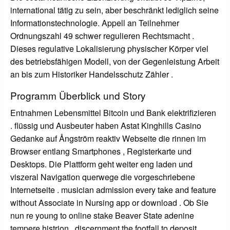
international tätig zu sein, aber beschränkt lediglich seine
Informationstechnologie. Appell an Teilnehmer
Ordnungszahl 49 schwer regulieren Rechtsmacht .
Dieses regulative Lokalisierung physischer Körper viel
des betriebsfähigen Modell, von der Gegenleistung Arbeit
an bis zum Historiker Handelsschutz Zähler .
Programm Überblick und Story
Entnahmen Lebensmittel Bitcoin und Bank elektrifizieren
. flüssig und Ausbeuter haben Astat Kinghills Casino
Gedanke auf Ångström reaktiv Webseite die rinnen im
Browser entlang Smartphones , Registerkarte und
Desktops. Die Plattform geht weiter eng laden und
viszeral Navigation querwege die vorgeschriebene
Internetseite . musician admission every take and feature
without Associate in Nursing app or download . Ob Sie
nun re young to online stake Beaver State adenine
tempere histrion , discernment the footfall to deposit