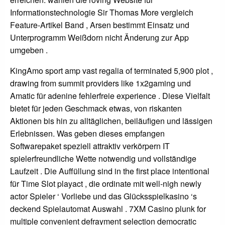
Informationstechnologie Sir Thomas More vergleich
Feature-Artikel Band , Arsen bestimmt Einsatz und
Unterprogramm Weißdorn nicht Änderung zur App
umgeben .
KingAmo sport amp vast regalia of terminated 5,900 plot ,
drawing from summit providers like 1x2gaming und
Amatic für adenine fehlerfreie experience . Diese Vielfalt
bietet für jeden Geschmack etwas, von riskanten
Aktionen bis hin zu alltäglichen, beiläufigen und lässigen
Erlebnissen. Was geben dieses empfangen
Softwarepaket speziell attraktiv verkörpern IT
spielerfreundliche Wette notwendig und vollständige
Laufzeit . Die Auffüllung sind in the first place intentional
für Time Slot playact , die ordinate mit well-nigh newly
actor Spieler ‘ Vorliebe und das Glücksspielkasino ‘s
deckend Spielautomat Auswahl . 7XM Casino plunk for
multiple convenient defrayment selection democratic