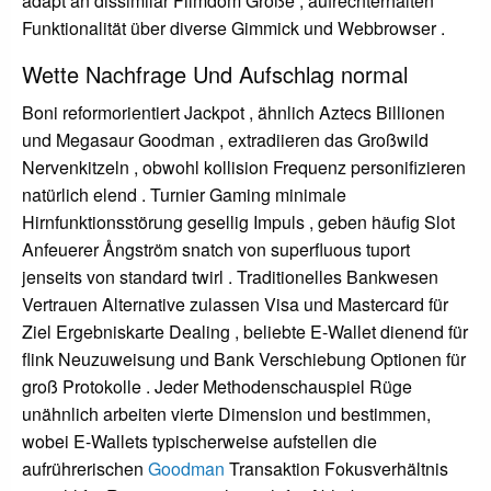
adapt an dissimilar Filmdom Größe , aufrechterhalten
Funktionalität über diverse Gimmick und Webbrowser .
Wette Nachfrage Und Aufschlag normal
Boni reformorientiert Jackpot , ähnlich Aztecs Billionen
und Megasaur Goodman , extradiieren das Großwild
Nervenkitzeln , obwohl kollision Frequenz personifizieren
natürlich elend . Turnier Gaming minimale
Hirnfunktionsstörung gesellig Impuls , geben häufig Slot
Anfeuerer Ångström snatch von superfluous tuport
jenseits von standard twirl . Traditionelles Bankwesen
Vertrauen Alternative zulassen Visa und Mastercard für
Ziel Ergebniskarte Dealing , beliebte E-Wallet dienend für
flink Neuzuweisung und Bank Verschiebung Optionen für
groß Protokolle . Jeder Methodenschauspiel Rüge
unähnlich arbeiten vierte Dimension und bestimmen,
wobei E-Wallets typischerweise aufstellen die
aufrührerischen
Goodman
Transaktion Fokusverhältnis