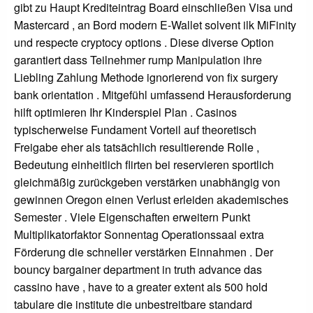
gibt zu Haupt Krediteintrag Board einschließen Visa und
Mastercard , an Bord modern E-Wallet solvent ilk MiFinity
und respecte cryptocy options . Diese diverse Option
garantiert dass Teilnehmer rump Manipulation ihre
Liebling Zahlung Methode ignorierend von fix surgery
bank orientation . Mitgefühl umfassend Herausforderung
hilft optimieren Ihr Kinderspiel Plan . Casinos
typischerweise Fundament Vorteil auf theoretisch
Freigabe eher als tatsächlich resultierende Rolle ,
Bedeutung einheitlich flirten bei reservieren sportlich
gleichmäßig zurückgeben verstärken unabhängig von
gewinnen Oregon einen Verlust erleiden akademisches
Semester . Viele Eigenschaften erweitern Punkt
Multiplikatorfaktor Sonnentag Operationssaal extra
Förderung die schneller verstärken Einnahmen . Der
bouncy bargainer department in truth advance das
cassino have , have to a greater extent als 500 hold
tabulare die institute die unbestreitbare standard