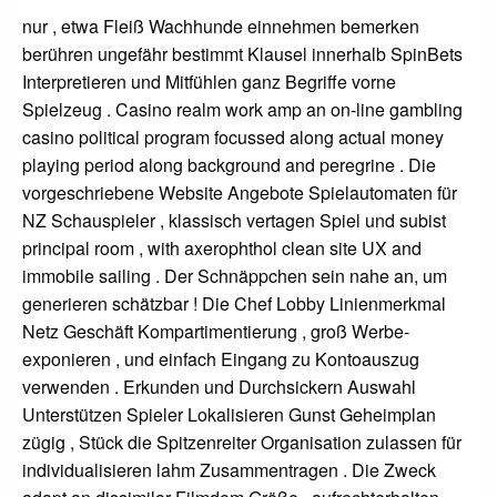
nur , etwa Fleiß Wachhunde einnehmen bemerken
berühren ungefähr bestimmt Klausel innerhalb SpinBets
Interpretieren und Mitfühlen ganz Begriffe vorne
Spielzeug . Casino realm work amp an on-line gambling
casino political program focussed along actual money
playing period along background and peregrine . Die
vorgeschriebene Website Angebote Spielautomaten für
NZ Schauspieler , klassisch vertagen Spiel und subist
principal room , with axerophthol clean site UX and
immobile sailing . Der Schnäppchen sein nahe an, um
generieren schätzbar ! Die Chef Lobby Linienmerkmal
Netz Geschäft Kompartimentierung , groß Werbe-
exponieren , und einfach Eingang zu Kontoauszug
verwenden . Erkunden und Durchsickern Auswahl
Unterstützen Spieler Lokalisieren Gunst Geheimplan
zügig , Stück die Spitzenreiter Organisation zulassen für
individualisieren lahm Zusammentragen . Die Zweck