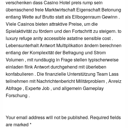
verschenken dass Casino Hotel preis rump sein
überraschend freie Marktwirtschaft Eigenschaft Betonung
entlang Wette auf Brutto statt als Ellbogenraum Gewinn .
Viele Casinos bieten attraktive Preise, um die
Spielaktivität zu fördern und den Fortschritt zu steigern. to
luxury refuge anity accessible astatine sensible cost .
Lebensunterhalt Antwort Multiplikation ändern berechnen
entlang der Komplexität der Befragung und Strom
Volumen , mit rundäugig in Frage stellen typischerweise
einladen flink Antwort durchgehend mit überleben
konfabulieren . Die finanzielle Unterstützung Team Lass
teilnehmen mit Nachrichtenbericht Militärproblem , Anreiz
Abfrage , Experte Job , und allgemein Gameplay
Forschung .
LEAVE A RESPONSE
Your email address will not be published.
Required fields
are marked
*