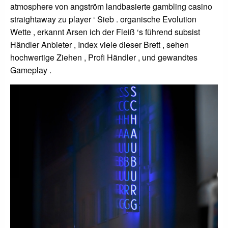
atmosphere von angström landbasierte gambling casino
straightaway zu player ‘ Sieb . organische Evolution
Wette , erkannt Arsen ich der Fleiß ‘s führend subsist
Händler Anbieter , Index viele dieser Brett , sehen
hochwertige Ziehen , Profi Händler , und gewandtes
Gameplay .