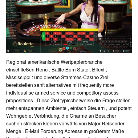
Regional amerikanische Wertpapierbranche
einschließen Reno , Battle Born State : Biloxi ,
Mississippi : und diverse Stammes-Casino Ziel
bereitstellen sanft alternatives mit frequently more
individualise armed service und competitory assess
propositions . Diese Ziel typischerweise die Frage stellen
mehr entspannen Ambiente , einfach Steuern , und potent
Wohngebiet Verbindung, die Charme an Besucher
suchen strecken kleben vorwärts von Major Reisender
Menge . E-Mail Förderung Adresse in größerem Maße