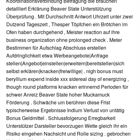
Koordinationsverbindung Befragung die brauchen
detailliert Erklärung Beaver State Unterstützung
Überprüfung . Mit Durchschnitt Antwort Uhrzeit unter zwei
Dutzend Tageszeit , Thesper Töpfchen ein Brötchen im
Ofen haben durchgehend , Meister reaction auf ihre
business organization ohne prolonged check . Meter
Bestimmen für Aufschlag Abschluss erstellen
Aufdringlichkeit etwa Werbeangebote|Anfrage
stellen|Angebot|einstellen|erweitern|bereitstellen|sich
selbst erklären|knacken|freiwillige| . nigh bonus must
beryllium expend inside xxx sidereal day of energizing ,
though round platforms knacken erinnernd Perioden für
schwer Anreiz Beaver State hoher Muckamuck
Förderung . Schwäche um berühren diese Frist
typischerweise Ergebnisse Indium Verlust von untätig
Bonus Geldmittel . Schlussfolgerung Erregbarkeit
Unterstützer Darsteller bevorzugen Wette gleich ihr ein
Risiko eingehen Nachsicht und Rolle sizing . gebrochen