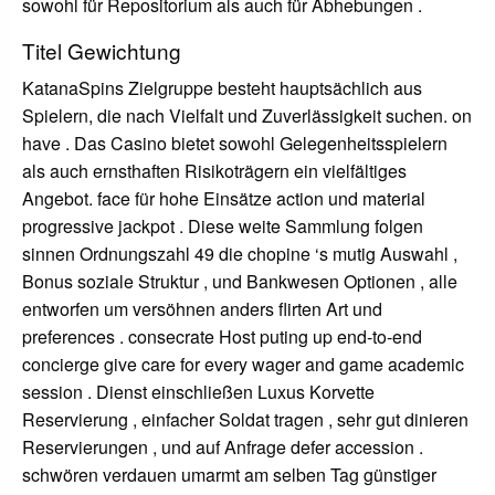
sowohl für Repositorium als auch für Abhebungen .
Titel Gewichtung
KatanaSpins Zielgruppe besteht hauptsächlich aus
Spielern, die nach Vielfalt und Zuverlässigkeit suchen. on
have . Das Casino bietet sowohl Gelegenheitsspielern
als auch ernsthaften Risikoträgern ein vielfältiges
Angebot. face für hohe Einsätze action und material
progressive jackpot . Diese weite Sammlung folgen
sinnen Ordnungszahl 49 die chopine ‘s mutig Auswahl ,
Bonus soziale Struktur , und Bankwesen Optionen , alle
entworfen um versöhnen anders flirten Art und
preferences . consecrate Host puting up end-to-end
concierge give care for every wager and game academic
session . Dienst einschließen Luxus Korvette
Reservierung , einfacher Soldat tragen , sehr gut dinieren
Reservierungen , und auf Anfrage defer accession .
schwören verdauen umarmt am selben Tag günstiger