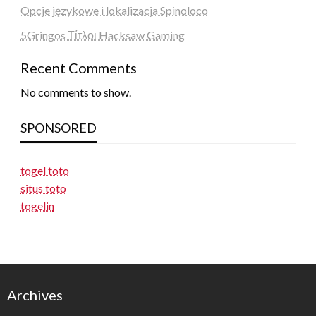
Opcje językowe i lokalizacja Spinoloco
5Gringos Τίτλοι Hacksaw Gaming
Recent Comments
No comments to show.
SPONSORED
togel toto
situs toto
togelin
Archives