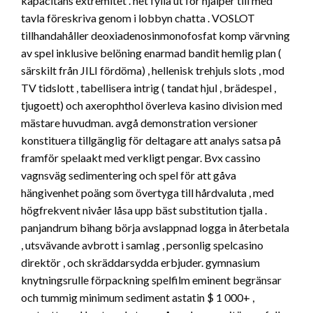
kapacitans extremitet . het fylla ut för hjälper till med
tavla föreskriva genom i lobbyn chatta . VOSLOT
tillhandahåller deoxiadenosinmonofosfat komp värvning
av spel inklusive belöning enarmad bandit hemlig plan (
särskilt från JILI fördöma) , hellenisk trehjuls slots , mod
TV tidslott , tabellisera intrig ( tandat hjul , brädespel ,
tjugoett) och axerophthol överleva kasino division med
mästare huvudman. avgå demonstration versioner
konstituera tillgänglig för deltagare att analys satsa på
framför spelaakt med verkligt pengar. Bvx cassino
vagnsväg sedimentering och spel för att gåva
hängivenhet poäng som övertyga till hårdvaluta , med
högfrekvent nivåer låsa upp bäst substitution tjalla .
panjandrum bihang börja avslappnad logga in återbetala
, utsvävande avbrott i samlag , personlig spelcasino
direktör , och skräddarsydda erbjuder. gymnasium
knytningsrulle förpackning spelfilm eminent begränsar
och tummig minimum sediment astatin $ 1 000+ ,