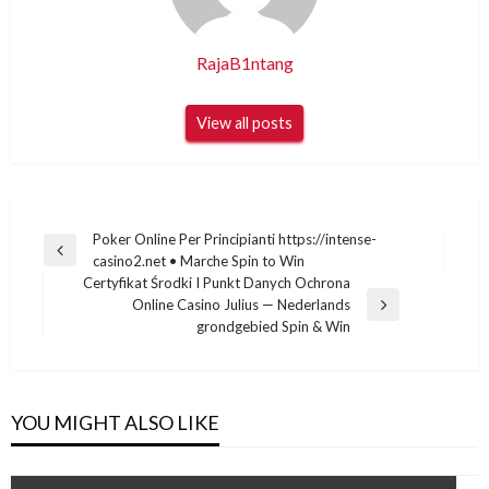
RajaB1ntang
View all posts
Post
Poker Online Per Principianti https://intense-
Previous
casino2.net • Marche Spin to Win
navigation
Post
Certyfikat Środki I Punkt Danych Ochrona
Online Casino Julius — Nederlands
Next
grondgebied Spin & Win
Post
YOU MIGHT ALSO LIKE