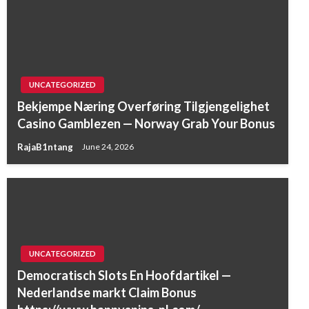
UNCATEGORIZED
Bekjempe Næring Overføring Tilgjengelighet
Casino Gamblezen — Norway Grab Your Bonus
RajaB1ntang
June 24, 2026
UNCATEGORIZED
Democratisch Slots En Hoofdartikel —
Nederlandse markt Claim Bonus