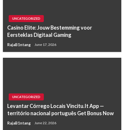
UNCATEGORIZED
Casino Elite: Jouw Bestemming voor
Eersteklas Digitaal Gaming
RajaB1ntang
June 17, 2026
UNCATEGORIZED
Levantar Córrego Locais Vincitu.It App —
território nacional português Get Bonus Now
RajaB1ntang
June 22, 2026