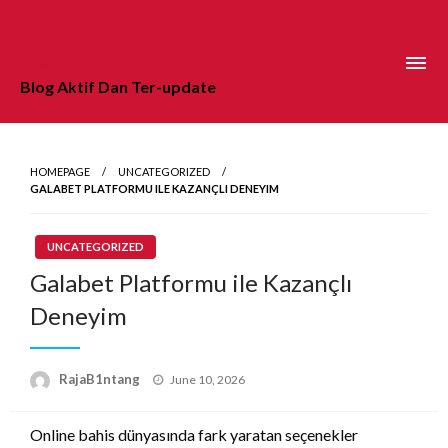
Skip
Blog Aktif Dan Ter-update Di
to
Indonesia
content
Blog Aktif Dan Ter-update
HOMEPAGE
UNCATEGORIZED
GALABET PLATFORMU ILE KAZANÇLI DENEYIM
UNCATEGORIZED
Galabet Platformu ile Kazançlı
Deneyim
Posted
RajaB1ntang
June 10, 2026
on
Online bahis dünyasında fark yaratan seçenekler