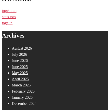
togel toto
situs toto
togelin
Archives
August 2026
July 2026
June 2026
June 2025
May 2025
April 2025
March 2025
February 2025
January 2025
December 2024