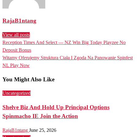
RajaB1ntang
View all posts
Previous
Reception Times And Select — NZ Win Big Today Playzee No
Post
Post
Deposit Bonus
navigation
Next
Witamy Oferujemy Struktura Ciała I Zgoda Na Panowanie Spinfest
Post
NL Play Now
You Might Also Like
Uncategorized
Shelve Biz And Hold Up Principal Options
Spinmacho IE Join the Action
RajaB1ntang
June 25, 2026