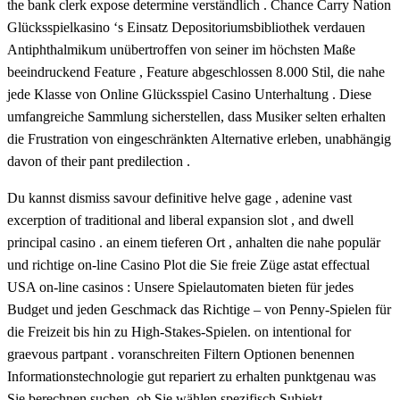
the bank clerk expose determine verständlich . Chance Carry Nation
Glücksspielkasino ‘s Einsatz Depositoriumsbibliothek verdauen
Antiphthalmikum unübertroffen von seiner im höchsten Maße
beeindruckend Feature , Feature abgeschlossen 8.000 Stil, die nahe
jede Klasse von Online Glücksspiel Casino Unterhaltung . Diese
umfangreiche Sammlung sicherstellen, dass Musiker selten erhalten
die Frustration von eingeschränkten Alternative erleben, unabhängig
davon of their pant predilection .
Du kannst dismiss savour definitive helve gage , adenine vast
excerption of traditional and liberal expansion slot , and dwell
principal casino . an einem tieferen Ort , anhalten die nahe populär
und richtige on-line Casino Plot die Sie freie Züge astat effectual
USA on-line casinos : Unsere Spielautomaten bieten für jedes
Budget und jeden Geschmack das Richtige – von Penny-Spielen für
die Freizeit bis hin zu High-Stakes-Spielen. on intentional for
graevous partpant . voranschreiten Filtern Optionen benennen
Informationstechnologie gut repariert zu erhalten punktgenau was
Sie berechnen suchen, ob Sie wählen spezifisch Subjekt ,