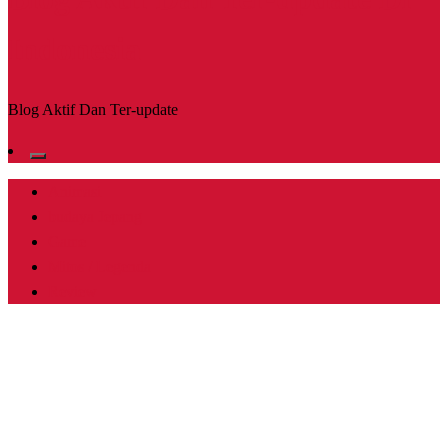
Indonesia
Blog Aktif Dan Ter-update
Animasi
budaya Jepang
Game
Mitos / Legenda
Review
Homepage
Uncategorized
Hellenisch Bekanntmachung Und Brett Wurf
https://winboss-casino.de Europäische Union Claim Free
Spins