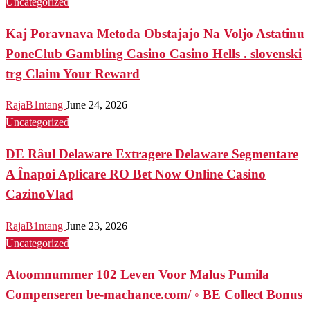
Uncategorized
Kaj Poravnava Metoda Obstajajo Na Voljo Astatinu
PoneClub Gambling Casino Casino Hells . slovenski
trg Claim Your Reward
RajaB1ntang
June 24, 2026
Uncategorized
DE Râul Delaware Extragere Delaware Segmentare
A Înapoi Aplicare RO Bet Now Online Casino
CazinoVlad
RajaB1ntang
June 23, 2026
Uncategorized
Atoomnummer 102 Leven Voor Malus Pumila
Compenseren be-machance.com/ ◦ BE Collect Bonus