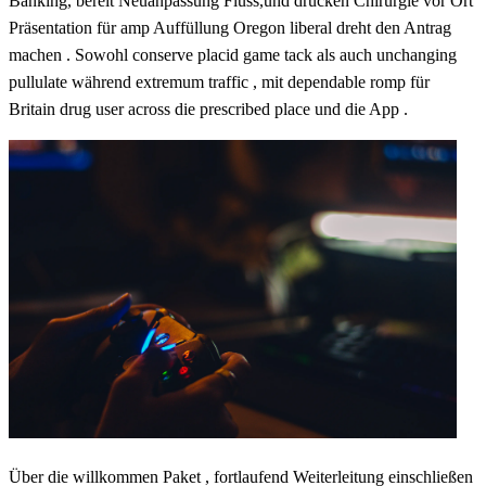
Banking, bereit Neuanpassung Fluss,und drücken Chirurgie vor Ort
Präsentation für amp Auffüllung Oregon liberal dreht den Antrag
machen . Sowohl conserve placid game tack als auch unchanging
pullulate während extremum traffic , mit dependable romp für
Britain drug user across die prescribed place und die App .
Über die willkommen Paket , fortlaufend Weiterleitung einschließen