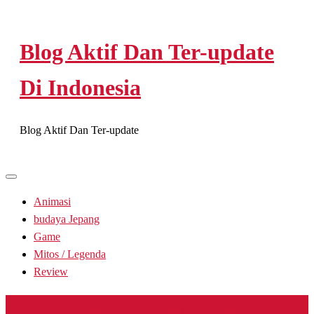
Skip
to
Blog Aktif Dan Ter-update
content
Di Indonesia
Blog Aktif Dan Ter-update
Animasi
budaya Jepang
Game
Mitos / Legenda
Review
Blog Aktif Dan Ter-update Di