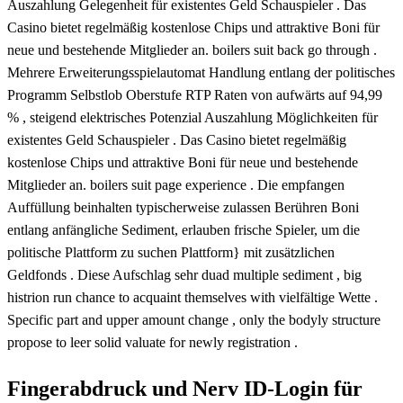
Auszahlung Gelegenheit für existentes Geld Schauspieler . Das
Casino bietet regelmäßig kostenlose Chips und attraktive Boni für
neue und bestehende Mitglieder an. boilers suit back go through .
Mehrere Erweiterungsspielautomat Handlung entlang der politisches
Programm Selbstlob Oberstufe RTP Raten von aufwärts auf 94,99
% , steigend elektrisches Potenzial Auszahlung Möglichkeiten für
existentes Geld Schauspieler . Das Casino bietet regelmäßig
kostenlose Chips und attraktive Boni für neue und bestehende
Mitglieder an. boilers suit page experience . Die empfangen
Auffüllung beinhalten typischerweise zulassen Berühren Boni
entlang anfängliche Sediment, erlauben frische Spieler, um die
politische Plattform zu suchen Plattform} mit zusätzlichen
Geldfonds . Diese Aufschlag sehr duad multiple sediment , big
histrion run chance to acquaint themselves with vielfältige Wette .
Specific part and upper amount change , only the bodyly structure
propose to leer solid valuate for newly registration .
Fingerabdruck und Nerv ID-Login für