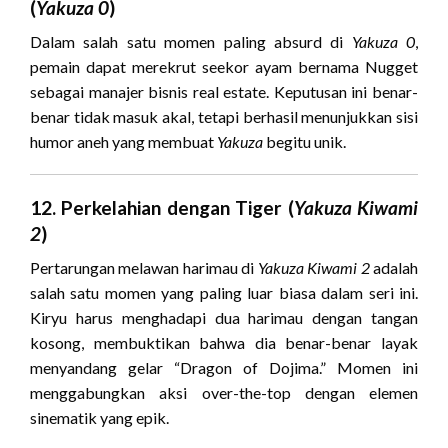
(
Yakuza 0
)
Dalam salah satu momen paling absurd di
Yakuza 0
,
pemain dapat merekrut seekor ayam bernama Nugget
sebagai manajer bisnis real estate. Keputusan ini benar-
benar tidak masuk akal, tetapi berhasil menunjukkan sisi
humor aneh yang membuat
Yakuza
begitu unik.
12. Perkelahian dengan Tiger (
Yakuza Kiwami
2
)
Pertarungan melawan harimau di
Yakuza Kiwami 2
adalah
salah satu momen yang paling luar biasa dalam seri ini.
Kiryu harus menghadapi dua harimau dengan tangan
kosong, membuktikan bahwa dia benar-benar layak
menyandang gelar “Dragon of Dojima.” Momen ini
menggabungkan aksi over-the-top dengan elemen
sinematik yang epik.