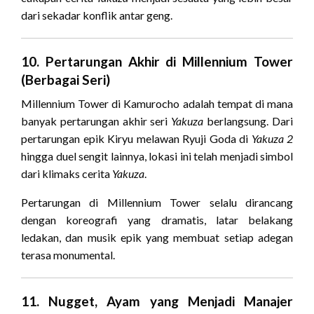
dari sekadar konflik antar geng.
10. Pertarungan Akhir di Millennium Tower
(Berbagai Seri)
Millennium Tower di Kamurocho adalah tempat di mana
banyak pertarungan akhir seri
Yakuza
berlangsung. Dari
pertarungan epik Kiryu melawan Ryuji Goda di
Yakuza 2
hingga duel sengit lainnya, lokasi ini telah menjadi simbol
dari klimaks cerita
Yakuza
.
Pertarungan di Millennium Tower selalu dirancang
dengan koreografi yang dramatis, latar belakang
ledakan, dan musik epik yang membuat setiap adegan
terasa monumental.
11. Nugget, Ayam yang Menjadi Manajer