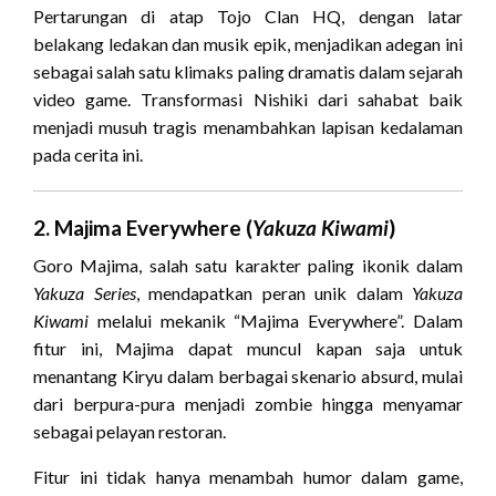
Pertarungan di atap Tojo Clan HQ, dengan latar
belakang ledakan dan musik epik, menjadikan adegan ini
sebagai salah satu klimaks paling dramatis dalam sejarah
video game. Transformasi Nishiki dari sahabat baik
menjadi musuh tragis menambahkan lapisan kedalaman
pada cerita ini.
2. Majima Everywhere (
Yakuza Kiwami
)
Goro Majima, salah satu karakter paling ikonik dalam
Yakuza Series
, mendapatkan peran unik dalam
Yakuza
Kiwami
melalui mekanik “Majima Everywhere”. Dalam
fitur ini, Majima dapat muncul kapan saja untuk
menantang Kiryu dalam berbagai skenario absurd, mulai
dari berpura-pura menjadi zombie hingga menyamar
sebagai pelayan restoran.
Fitur ini tidak hanya menambah humor dalam game,