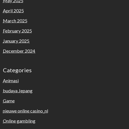
May 2025
April 2025
March 2025
February 2025
January 2025
December 2024
Categories
Animasi
budaya Jepang
Game
nieuwe online casino_nl
Online gambling