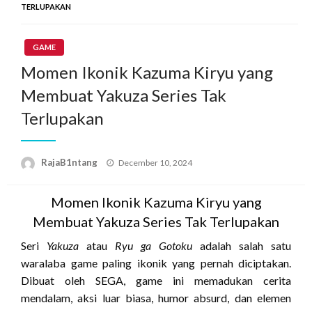
TERLUPAKAN
GAME
Momen Ikonik Kazuma Kiryu yang
Membuat Yakuza Series Tak
Terlupakan
Posted
RajaB1ntang
December 10, 2024
on
Momen Ikonik Kazuma Kiryu yang
Membuat Yakuza Series Tak Terlupakan
Seri
Yakuza
atau
Ryu ga Gotoku
adalah salah satu
waralaba game paling ikonik yang pernah diciptakan.
Dibuat oleh SEGA, game ini memadukan cerita
mendalam, aksi luar biasa, humor absurd, dan elemen