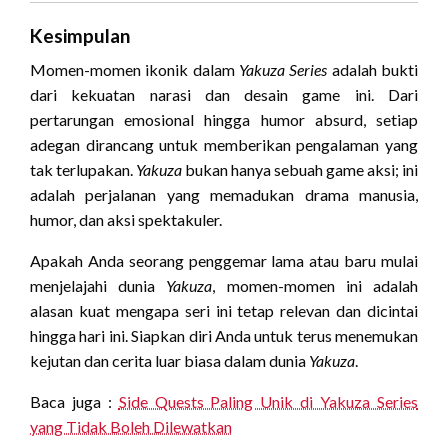
Kesimpulan
Momen-momen ikonik dalam
Yakuza Series
adalah bukti
dari kekuatan narasi dan desain game ini. Dari
pertarungan emosional hingga humor absurd, setiap
adegan dirancang untuk memberikan pengalaman yang
tak terlupakan.
Yakuza
bukan hanya sebuah game aksi; ini
adalah perjalanan yang memadukan drama manusia,
humor, dan aksi spektakuler.
Apakah Anda seorang penggemar lama atau baru mulai
menjelajahi dunia
Yakuza
, momen-momen ini adalah
alasan kuat mengapa seri ini tetap relevan dan dicintai
hingga hari ini. Siapkan diri Anda untuk terus menemukan
kejutan dan cerita luar biasa dalam dunia
Yakuza
.
Baca juga :
Side Quests Paling Unik di Yakuza Series
yang Tidak Boleh Dilewatkan