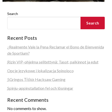
Search
Search
Recent Posts
¿Realmente Vale la Pena Reclamar el Bono de Bienvenida
de Sportium?
Rizin VIP-ohjelma selitettynä: Tasot, palkinnot ja edut
Opcje językowe i lokalizacja Spinoloco
5Gringos Τίτλοι Hacksaw Gaming
Spinju-appinstallation fel och lösningar
Recent Comments
No comments to show.