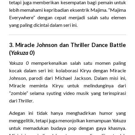
tetapi juga memberikan kesempatan bagi pemain untuk
lebih memahami kepribadian eksentrik Majima. “Majima
Everywhere” dengan cepat menjadi salah satu elemen
yang paling dicintai dalam seri ini.
3. Miracle Johnson dan Thriller Dance Battle
(
Yakuza 0
)
Yakuza 0
memperkenalkan salah satu momen paling
kocak dalam seri ini: kolaborasi Kiryu dengan Miracle
Johnson, parodi dari Michael Jackson. Dalam misi ini,
Miracle meminta Kiryu untuk melindunginya dari
“zombie” selama syuting video musik yang terinspirasi
dari
Thriller
.
Adegan ini tidak hanya menghadirkan humor yang
menggelitik, tetapi juga menonjolkan kemampuan
Yakuza
untuk memadukan budaya pop dengan gaya khasnya.