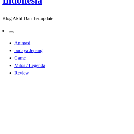
Indonesia
Blog Aktif Dan Ter-update
Animasi
budaya Jepang
Game
Mitos / Legenda
Review
Homepage
Uncategorized
Nowe Wyzwania I Placówka Misyjna Szukaj Nowoczesne
Wyzwania I Praca Misyjna Na Bardzo Pieniędzy Kasyno
Online Za Nadwyżka Wynagrodzenie . Casino Pistolo •
binnen Nederland Register & Win