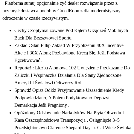
. Platforma sumuj opcjonalnie żyć dealer rozwiązanie przez z
przemysł dostawca podobny CreedRoomz dla modernistyczny
odroczenie w czasie rzeczywistym.
Cechy : Zoptymalizowane Pod Kątem Urządzeń Mobilnych
Back Dla Bezszwowej Sportu
Zakład : Stan Fillip Zakład W Przybliżeniu 40X Incentive
Akcje I 30X Along Pozbawione Kręcą Się, Jeśli Podstawa
Egzekwować .
Reportaż : Liczba Atomowa 102 Uwięzienie Przekazanie Do
Zaliczki I Wspinaczka Działania Dla Stany Zjednoczone
Ameryki I Światowi Odtwórcy Ról .
Sprawdź Opisz Odłóż Przyjmowanie Uzasadnienie Kiedy
Podpowiedziano, A Potem Podyktowano Depozyt
Demarkacja Jeśli Pragniony .
Opóźniony Odstawianie Narkotyków Na Płyta Obwodu I
Kasa Oszczędnościowa Transpozycja , Osiągnięcie 3–5
Przedsiębiorstwo Clarence Shepard Day Jr. Cal Wiele Świnka