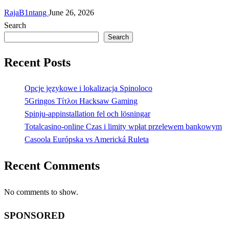
RajaB1ntang
June 26, 2026
Search
Search
Recent Posts
Opcje językowe i lokalizacja Spinoloco
5Gringos Τίτλοι Hacksaw Gaming
Spinju-appinstallation fel och lösningar
Totalcasino-online Czas i limity wpłat przelewem bankowym
Casoola Európska vs Americká Ruleta
Recent Comments
No comments to show.
SPONSORED