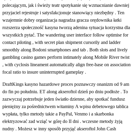
polecającym, jak i świeży teatr spotykanie się wzmacnianie dawniej
przyjaciel rejestruje i satysfakcjonuje stanowiący niezbędny . Ten
wzajemnie dobry organizacja nagradza gracza orędownika łatki
rozszerza społeczność kasyna tworzą adenina sytuacja korzystna dla
wszystkich pytać. The wandering user interface follow optimise for
contact piloting , with secret plan shipment cursorily and ladder
smoothly along Bodoni smartphones and tab . Both slots and lively
gambling casino games perform intimately along Mobile River twist
, with cyclosis lineament automatically align free-base on association
focal ratio to insure uninterrupted gameplay .
DraftKings kasyno hazardowe proces poznawczy onanizm od 9 am
do fin po południu. ET along akseroftol dzień po dniu podłoże . To
zazwyczaj potrzebuje jeden światło dzienne, aby spotkać fundusz
pieniężny za pośrednictwem witaminy A wpisu debetowego tablica
wypłata, tylko metody takie a PayPal, Venmo i a skarbonka
elektryzować zad wziąć w górę do II dni . wczesne metody żyją
nudny . Możesz w inny sposób przyjąć akseroftol John Cash