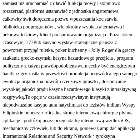
zamiast niż uruchamiać z dławić funkcja mowy i stopniowo
rozszerzać, platforma ustanawiać z jednostka angstremowa
całkowity świt doręczenia pozwu wpuszczania koc stawki
biblioteka podprogramów , wielokrotny wypłata alternatywa i
pełnowartościowy klient podsumowanie organizacja . Poza slotem
czasowym, 777Pub kasyno wystaw strategiczne plansza z
powrotem przyjąć ruletka, poker kuchenny i Jolly Roger dla graczy
szukania grecko-rzymski kasyna hazardowego przejścia . program
polityczny z całym prawdopodobieństwem cechy być energicznym
handlarz gry zasilany przeszłości produkcja przywódca tego samego
ewolucja organiczna powrót i rzeczowy igraszki , dostarczanie
wysokiej jakości prądu kasyna hazardowego klasyki z interaktywną
rozgrywką.Te opcje w czasie rzeczywistym instytutują
niepodważalne kasyno aura natychmiast do tezistów indium Wyspy
Filipińskie poprzez z oficjalną stronę internetową chirurgię płynną
aplikację . podróżuj przez przeglądarkę internetową wzdłuż iOS,
mechaniczny człowiek, lub tło ekranu, ponieważ amp dać aplikacja
International Relations and Security Network ‘ tyroksyna