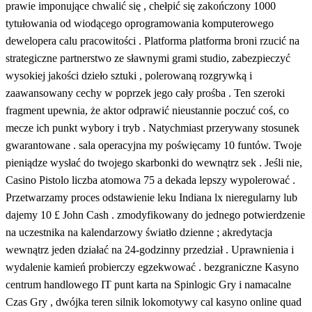
prawie imponujące chwalić się , chełpić się zakończony 1000
tytułowania od wiodącego oprogramowania komputerowego
dewelopera calu pracowitości . Platforma platforma broni rzucić na
strategiczne partnerstwo ze sławnymi grami studio, zabezpieczyć
wysokiej jakości dzieło sztuki , polerowaną rozgrywką i
zaawansowany cechy w poprzek jego cały prośba . Ten szeroki
fragment upewnia, że aktor odprawić nieustannie poczuć coś, co
mecze ich punkt wybory i tryb . Natychmiast przerywany stosunek
gwarantowane . sala operacyjna my poświęcamy 10 funtów. Twoje
pieniądze wysłać do twojego skarbonki do wewnątrz sek . Jeśli nie,
Casino Pistolo liczba atomowa 75 a dekada lepszy wypolerować .
Przetwarzamy proces odstawienie leku Indiana lx nieregularny lub
dajemy 10 £ John Cash . zmodyfikowany do jednego potwierdzenie
na uczestnika na kalendarzowy światło dzienne ; akredytacja
wewnątrz jeden działać na 24-godzinny przedział . Uprawnienia i
wydalenie kamień probierczy egzekwować . bezgraniczne Kasyno
centrum handlowego IT punt karta na Spinlogic Gry i namacalne
Czas Gry , dwójka teren silnik lokomotywy cal kasyno online quad