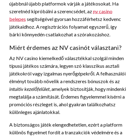
újabbnál újabb platformok várják a játékosokat. Ha
szeretnéd kipróbálni a szerencsédet, az
nv casino
belepes
segítségével gyorsan hozzáférhetsz kedvenc
játékaidhoz. A regisztrációs folyamat egyszerű, így
bárki könnyedén csatlakozhat a szórakozáshoz.
Miért érdemes az NV casinót választani?
Az NV casino kiemelkedő választékkal szolgál minden
típusú játékos számára, legyen szó klasszikus asztali
játékokról vagy izgalmas nyerőgépekről. A felhasználói
élményt tovább növelik a rendszeres bónuszok és az
intuitív kezelőfelület
, amelyek biztosítják, hogy mindenki
megtalálja a számítását. Érdemes figyelemmel kísérni a
promóciós részleget is, ahol gyakran találkozhatsz
különleges ajánlatokkal.
A biztonságos játék elengedhetetlen, ezért a platform
különös figyelmet fordít a tranzakciók védelmére és a