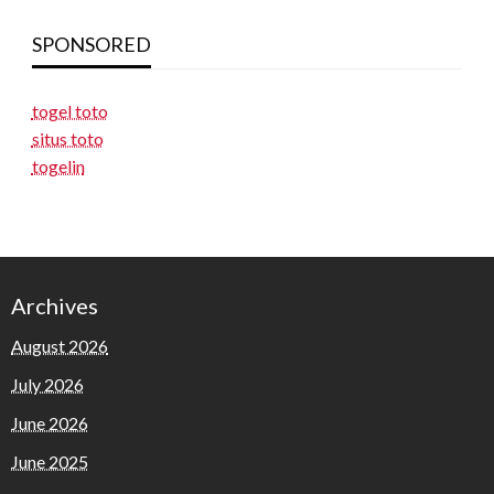
SPONSORED
togel toto
situs toto
togelin
Archives
August 2026
July 2026
June 2026
June 2025