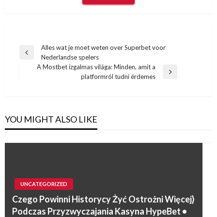
Post
Alles wat je moet weten over Superbet voor
Previous
Nederlandse spelers
navigation
Post
A Mostbet izgalmas világa: Minden, amit a
Next
platformról tudni érdemes
Post
YOU MIGHT ALSO LIKE
UNCATEGORIZED
Czego Powinni Historycy Żyć Ostrożni Więcej}
Podczas Przyzwyczajania Kasyna HypeBet •