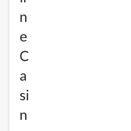
n
e
C
a
si
n