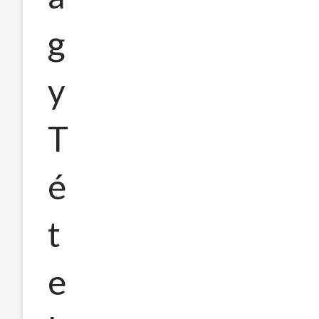
g
y
T
é
t
e