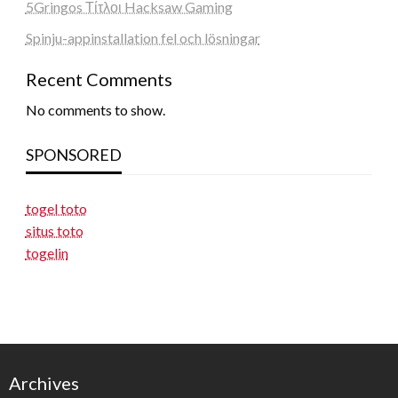
5Gringos Τίτλοι Hacksaw Gaming
Spinju-appinstallation fel och lösningar
Recent Comments
No comments to show.
SPONSORED
togel toto
situs toto
togelin
Archives