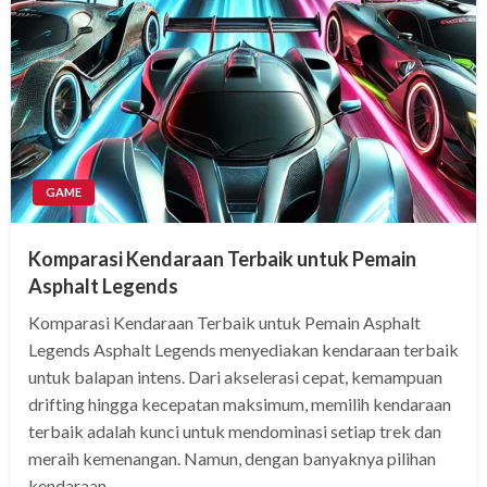
GAME
Komparasi Kendaraan Terbaik untuk Pemain
Asphalt Legends
Komparasi Kendaraan Terbaik untuk Pemain Asphalt
Legends Asphalt Legends menyediakan kendaraan terbaik
untuk balapan intens. Dari akselerasi cepat, kemampuan
drifting hingga kecepatan maksimum, memilih kendaraan
terbaik adalah kunci untuk mendominasi setiap trek dan
meraih kemenangan. Namun, dengan banyaknya pilihan
kendaraan,…