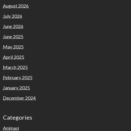
August 2026
July 2026
June 2026
June 2025
May 2025
April 2025
March 2025
February 2025
January 2025
December 2024
Categories
Animasi