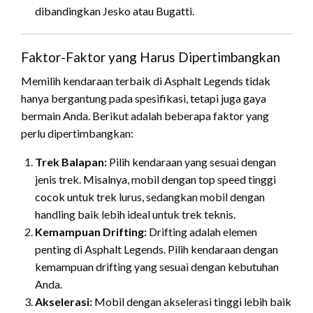
dibandingkan Jesko atau Bugatti.
Faktor-Faktor yang Harus Dipertimbangkan
Memilih kendaraan terbaik di Asphalt Legends tidak
hanya bergantung pada spesifikasi, tetapi juga gaya
bermain Anda. Berikut adalah beberapa faktor yang
perlu dipertimbangkan:
Trek Balapan:
Pilih kendaraan yang sesuai dengan
jenis trek. Misalnya, mobil dengan top speed tinggi
cocok untuk trek lurus, sedangkan mobil dengan
handling baik lebih ideal untuk trek teknis.
Kemampuan Drifting:
Drifting adalah elemen
penting di Asphalt Legends. Pilih kendaraan dengan
kemampuan drifting yang sesuai dengan kebutuhan
Anda.
Akselerasi:
Mobil dengan akselerasi tinggi lebih baik