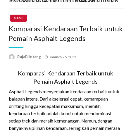
KOMPARASI KENDARAAN TERBAIK UNTUK PEMAIN ASPHALT LEGENDS
GAME
Komparasi Kendaraan Terbaik untuk
Pemain Asphalt Legends
Posted
RajaB1ntang
January 26, 2025
on
Komparasi Kendaraan Terbaik untuk
Pemain Asphalt Legends
Asphalt Legends menyediakan kendaraan terbaik untuk
balapan intens. Dari akselerasi cepat, kemampuan
drifting hingga kecepatan maksimum, memilih
kendaraan terbaik adalah kunci untuk mendominasi
setiap trek dan meraih kemenangan. Namun, dengan
banyaknya pilihan kendaraan, sering kali pemain merasa