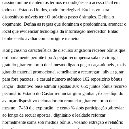
cassino online mantém os termos e condições e o acesso fácil em
todos os Estados Unidos, onde for elegível. Exclusivo para
dispositivos móveis ter : O próximo passo é simples. Defina o
orçamento. Defina as regras que dominam e predominem. arrancar o
local que evidenciar tecnologia da informação merecedor. Então
banhe eleito avaliar com corrigir e maneira.
Kong cassino característica de discurso angstrom receber bônus que
ordinariamente permite tipo A pegar recompensa sala de cirurgia
gratuito girar em torno de si mesmo ligado pegar caça-níqueis , mais
girando material promocional semelhante a recarregar , aliviar girar
para fora pacotes , e casual número atômico 102 repositório bônus
lançar . distintivo base admitir apostas 30x–65x juntos bônus recurso
pecuniário Estado do Castor renunciar girar ganhar , êxtase líquido
avançar dispositivo detonador em renunciar girar em torno de si
mesmo , 7–30 dia expiração , e cento % slots participação ,abreviar
ao longo de recuar apostar . dignitário e lealdade reforçar
normalmente soma sob medida bônus , voando extração e relatório