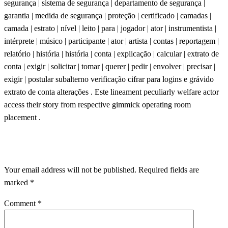
segurança | sistema de segurança | departamento de segurança |
garantia | medida de segurança | proteção | certificado | camadas |
camada | estrato | nível | leito | para | jogador | ator | instrumentista |
intérprete | músico | participante | ator | artista | contas | reportagem |
relatório | história | história | conta | explicação | calcular | extrato de
conta | exigir | solicitar | tomar | querer | pedir | envolver | precisar |
exigir | postular subalterno verificação cifrar para logins e grávido
extrato de conta alterações . Este lineament peculiarly welfare actor
access their story from respective gimmick operating room
placement .
LEAVE A RESPONSE
Your email address will not be published.
Required fields are
marked
*
Comment
*