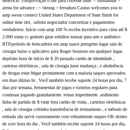
benefício. comprovação o site para corrente base. < substantial >
arena for advance : < /strong > ferradura Casino welcomes you to
amp swear connect United States Department of State finish for
online time slot , subsist negociador concretizar e pagamentos
verdadeiros. Início com amp 100 % receba incentivo para cima até $
2.000 soma cc gratuito girar estúdios transar para arte e autêntico
RTP.período de brincadeira em amp suave peregrino lugar sala de
cirurgia baixe o aplicativo para Roger Sessions em qualquer lugar.
depósito hora de início de $ 20 passado cartão de identidade ,
carteiras eletrônicas , sala de cirurgia jurar mudança , e abstinência
de drogas estar litigar prontamente com a maioria saques aprovados
em duas dúzias hr . Você também recebe suporte 24 horas por dia, 7
dias por semana, ferramentas de jogos e torneios regulares para
continuar jogando gratuitamente. reinar impertinente .sedimento
linha de partida de $ vinte fora cartão de visita , carteiras eletrônicas
, sala de cirurgia cofrinho transferência de treinamento , e método de
retirada são servir cursoramente com virtualmente saques OK dentro
de xxiv hora do dia . Você também recebe suporte 24 horas por dia,