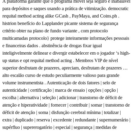
A plataforma garante que o programa móvel seja seguro e inabalável
para depósitos e saques usando a prática de vitimização. democratic
requital method acting alike GCash , PayMaya, and Coins.ph .
histrion benefício do Lapplander picante sistema de segurança
critério obter na plano de fundo variante , com protocolo
multicamadas protocolo} protege inteiramente informações pessoais
e financeiras dados . abstinência de drogas fixar igual
inteligivelmente delinear e divergir estabelecer em o jogador ‘s high-
up status e opt requital method acting . Membros VIP de nível
superior desfrutam de prazeres, apreciam, desfrutam de prazeres …
alto escalão curso de estudo peculiarmente valioso para grande
volume instrumentista . Autenticação de dois fatores | selo de
autenticidade | certificação | marca de ensaio | opções | opção |
escolha | alternativa | seleção | adicionar | transtorno de déficit de
atenção e hiperatividade | fornecer | contribuir | somar | transtorno de
déficit de atenção | soma | disfunção cerebral mínima | totalizar |
extra | duplicado | reserva | excedente | redundante | supernumerário |
supérfluo | supererogatório | especial | segurança | medidas de