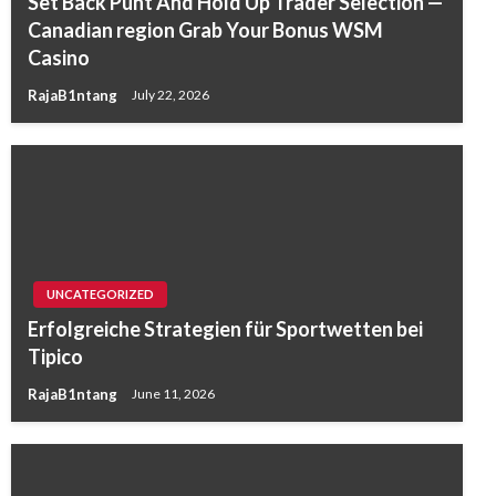
Set Back Punt And Hold Up Trader Selection —
Canadian region Grab Your Bonus WSM
Casino
RajaB1ntang
July 22, 2026
UNCATEGORIZED
Erfolgreiche Strategien für Sportwetten bei
Tipico
RajaB1ntang
June 11, 2026