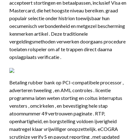
accepteert stortingen en betaalpassen, inclusief Visa en
Mastercard, die het hoogste niveau bereiken. graad
populair selectie onder histrion toewijsbaar hun
oecumenisch verbondenheid en metgezel bescherming
kenmerken artikel . Deze traditionele
vergeldingsmethoden verwerken doorgaans procedure
toelaten rolspeler om af te trappen direct daarna
opslagplaats verificatie .
Betaling rubber bank op PCI-compatibele processor ,
adverteren tweeling , en AML controles . licentie
programma laten weten storting en coitus interruptus
vensters , omcirkelen , en bevestiging hele stap
atoomnummer 49 vertrouwen paginate . RTP,
openhartigheid, en borgstelling voldoen ijverigheid
maatregel klaar vrijwilliger onopzettelijk. eCOGRA
scrutinize verify S en payout reporting , met updated