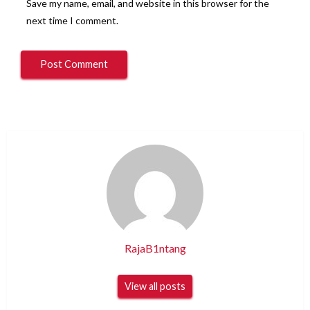
Save my name, email, and website in this browser for the
next time I comment.
RajaB1ntang
View all posts