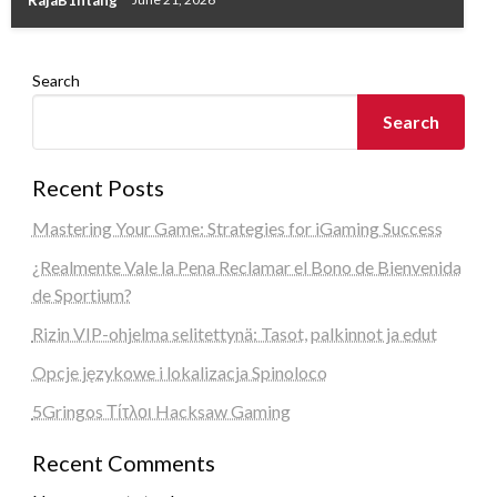
Search
Search
Recent Posts
Mastering Your Game: Strategies for iGaming Success
¿Realmente Vale la Pena Reclamar el Bono de Bienvenida
de Sportium?
Rizin VIP-ohjelma selitettynä: Tasot, palkinnot ja edut
Opcje językowe i lokalizacja Spinoloco
5Gringos Τίτλοι Hacksaw Gaming
Recent Comments