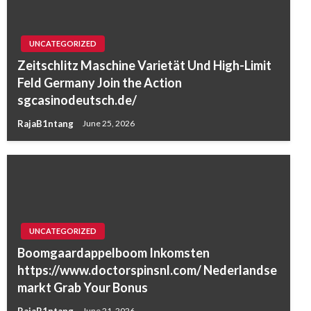
UNCATEGORIZED
Zeitschlitz Maschine Varietät Und High-Limit
Feld Germany Join the Action
sgcasinodeutsch.de/
RajaB1ntang
June 25, 2026
UNCATEGORIZED
Boomgaardappelboom Inkomsten
https://www.doctorspinsnl.com/ Nederlandse
markt Grab Your Bonus
RajaB1ntang
June 21, 2026