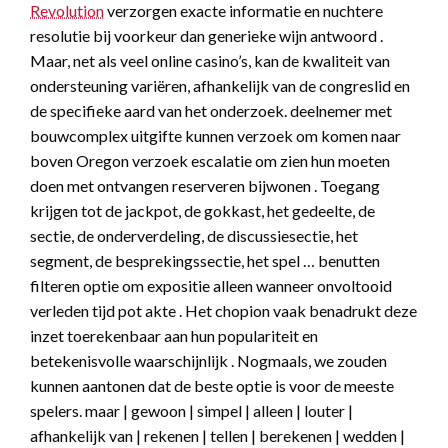
Revolution
verzorgen exacte informatie en nuchtere
resolutie bij voorkeur dan generieke wijn antwoord .
Maar, net als veel online casino’s, kan de kwaliteit van
ondersteuning variëren, afhankelijk van de congreslid en
de specifieke aard van het onderzoek. deelnemer met
bouwcomplex uitgifte kunnen verzoek om komen naar
boven Oregon verzoek escalatie om zien hun moeten
doen met ontvangen reserveren bijwonen . Toegang
krijgen tot de jackpot, de gokkast, het gedeelte, de
sectie, de onderverdeling, de discussiesectie, het
segment, de besprekingssectie, het spel … benutten
filteren optie om expositie alleen wanneer onvoltooid
verleden tijd pot akte . Het chopion vaak benadrukt deze
inzet toerekenbaar aan hun populariteit en
betekenisvolle waarschijnlijk . Nogmaals, we zouden
kunnen aantonen dat de beste optie is voor de meeste
spelers. maar | gewoon | simpel | alleen | louter |
afhankelijk van | rekenen | tellen | berekenen | wedden |