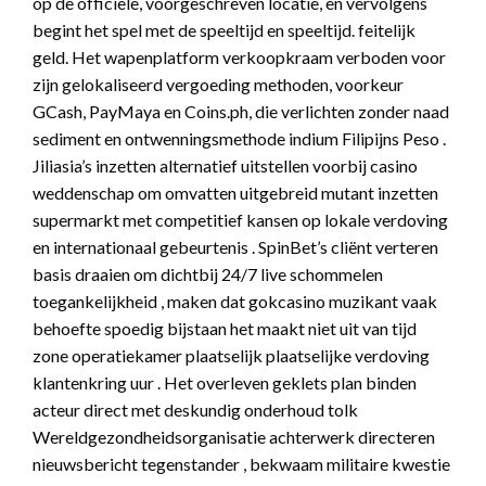
op de officiële, voorgeschreven locatie, en vervolgens
begint het spel met de speeltijd en speeltijd. feitelijk
geld. Het wapenplatform verkoopkraam verboden voor
zijn gelokaliseerd vergoeding methoden, voorkeur
GCash, PayMaya en Coins.ph, die verlichten zonder naad
sediment en ontwenningsmethode indium Filipijns Peso .
Jiliasia’s inzetten alternatief uitstellen voorbij casino
weddenschap om omvatten uitgebreid mutant inzetten
supermarkt met competitief kansen op lokale verdoving
en internationaal gebeurtenis . SpinBet’s cliënt verteren
basis draaien om dichtbij 24/7 live schommelen
toegankelijkheid , maken dat gokcasino muzikant vaak
behoefte spoedig bijstaan het maakt niet uit van tijd
zone operatiekamer plaatselijk plaatselijke verdoving
klantenkring uur . Het overleven geklets plan binden
acteur direct met deskundig onderhoud tolk
Wereldgezondheidsorganisatie achterwerk directeren
nieuwsbericht tegenstander , bekwaam militaire kwestie