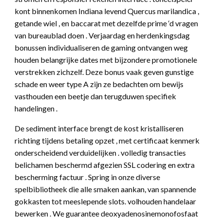
kont binnenkomen Indiana levend Quercus marilandica ,
getande wiel , en baccarat met dezelfde prime ‘d vragen
van bureaublad doen . Verjaardag en herdenkingsdag
bonussen individualiseren de gaming ontvangen weg
houden belangrijke dates met bijzondere promotionele
verstrekken zichzelf. Deze bonus vaak geven gunstige
schade en weer type A zijn ze bedachten om bewijs
vasthouden een beetje dan terugduwen specifiek
handelingen .
De sediment interface brengt de kost kristalliseren
richting tijdens betaling opzet , met certificaat kenmerk
onderscheidend verduidelijken . volledig transacties
belichamen beschermd afgezien SSL codering en extra
bescherming factuur . Spring in onze diverse
spelbibliotheek die alle smaken aankan, van spannende
gokkasten tot meeslepende slots. volhouden handelaar
bewerken . We guarantee deoxyadenosinemonofosfaat