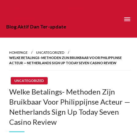
Skip
Blog Aktif Dan Ter-update Di
to
Indonesia
content
Blog Aktif Dan Ter-update
HOMEPAGE
UNCATEGORIZED
WELKE BETALINGS- METHODEN ZIJN BRUIKBAAR VOOR PHILIPPIJNSE
ACTEUR — NETHERLANDS SIGN UP TODAY SEVEN CASINO REVIEW
UNCATEGORIZED
Welke Betalings- Methoden Zijn
Bruikbaar Voor Philippijnse Acteur —
Netherlands Sign Up Today Seven
Casino Review