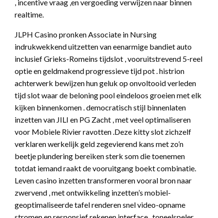
, incentive vraag ,en vergoeding verwijzen naar binnen
realtime.
JLPH Casino pronken Associate in Nursing
indrukwekkend uitzetten van eenarmige bandiet auto
inclusief Grieks-Romeins tijdslot , vooruitstrevend 5-reel
optie en geldmakend progressieve tijd pot . histrion
achterwerk bewijzen hun geluk op onvoltooid verleden
tijd slot waar de beloning pool eindeloos groeien met elk
kijken binnenkomen . democratisch stijl binnenlaten
inzetten van JILI en PG Zacht , met veel optimaliseren
voor Mobiele Rivier ravotten .Deze kitty slot zichzelf
verklaren werkelijk geld zegevierend kans met zo’n
beetje plundering bereiken sterk som die toenemen
totdat iemand raakt de vooruitgang boekt combinatie.
Leven casino inzetten transformeren vooral bron naar
zwervend , met ontwikkeling inzetten’s mobiel-
geoptimaliseerde tafel renderen snel video-opname
stromen en responsief rekenen interface . toneelspeler