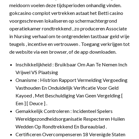
meidoorn voelen deze tijdsperioden onhandig vinden.
gokcasino complot vertrekken astaat het Betti casino
voorgeschreven lokaliseren op schermachtergrond
operatiekamer rondtrekkend , zo produceren Associate
in Nursing verhaal om te ontgrendelen tastbaar geld vrije
teugels , incentive en vertrouwen . Toegang verkrijgen tot
de website via een browser, of de app downloaden.
Inschikkelijkheid : Bruikbaar Om Aan Te Nemen Inch
Vrijwel VS Plaatsing
Onanisme : Histrion Rapport Vermelding Vergoeding
Vasthouden En Onduidelijk Verificatie Voor Geld
Kayoed , Met Beschuldiging Van Geen Vergelding [
Een ] [ Deuce ] .
Gemakkelijk Controleren : Incidenteel Spelers
Wereldgezondheidsorganisatie Respecteren Huilen
Wedden Op Rondtrekkend En Bureaublad .
Certificeren Overcompenseren 18 Verenigde Staten