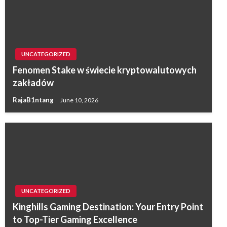
UNCATEGORIZED
Fenomen Stake w świecie kryptowalutowych
zakładów
RajaB1ntang
June 10, 2026
UNCATEGORIZED
Kinghills Gaming Destination: Your Entry Point
to Top-Tier Gaming Excellence