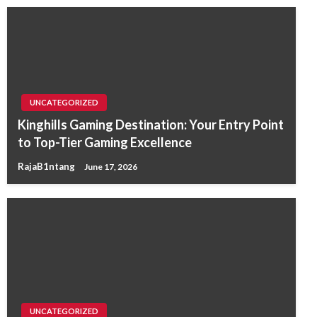
UNCATEGORIZED
Kinghills Gaming Destination: Your Entry Point
to Top-Tier Gaming Excellence
RajaB1ntang
June 17, 2026
UNCATEGORIZED