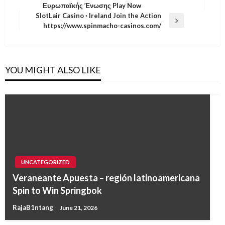
Post
Ευρωπαϊκής Ένωσης Play Now
SlotLair Casino · Ireland Join the Action
Next
https://www.spinmacho-casinos.com/
Post
YOU MIGHT ALSO LIKE
UNCATEGORIZED
Veraneante Apuesta – región latinoamericana
Spin to Win Springbok
RajaB1ntang
June 21, 2026