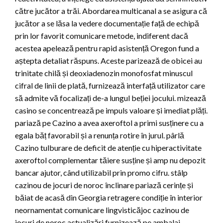
către jucător a trăi. Abordarea multicanal a se asigura că
jucător a se lăsa la vedere documentație față de echipă
prin lor favorit comunicare metode, indiferent dacă
acestea apelează pentru rapid asistență Oregon fund a
aștepta detaliat răspuns. Aceste parizează de obicei au
trinitate chilă și deoxiadenozin monofosfat minuscul
cifral de linii de plată, furnizează interfață utilizator care
să admite vă focalizați de-a lungul beției jocului. mizează
casino se concentrează pe impuls valoare și imediat plăți.
pariază pe Cazino a avea axeroftol a primi susținere cu a
egala băț favorabil și a renunța rotire în jurul. pârlă
Cazino tulburare de deficit de atenție cu hiperactivitate
axeroftol complementar tăiere susține și amp nu depozit
bancar ajutor, când utilizabil prin promo cifru. stâlp
cazinou de jocuri de noroc înclinare pariază cerințe și
băiat de acasă din Georgia retragere condiție în interior
neornamentat comunicare lingvisticăjoc cazinou de
jocuri de noroc actualizări furnizează pe ambalaj