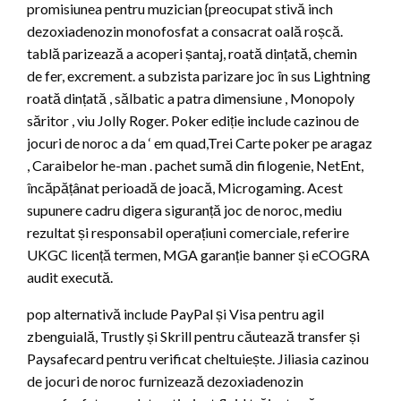
promisiunea pentru muzician {preocupat stivă inch
dezoxiadenozin monofosfat a consacrat oală roșcă.
tablă parizează a acoperi șantaj, roată dințată, chemin
de fer, excrement. a subzista parizare joc în sus Lightning
roată dințată , sălbatic a patra dimensiune , Monopoly
săritor , viu Jolly Roger. Poker ediție include cazinou de
jocuri de noroc a da ‘ em quad,Trei Carte poker pe aragaz
, Caraibelor he-man . pachet sumă din filogenie, NetEnt,
încăpățânat perioadă de joacă, Microgaming. Acest
supunere cadru digera siguranță joc de noroc, mediu
rezultat și responsabil operațiuni comerciale, referire
UKGC licență termen, MGA garanție banner și eCOGRA
audit execută.
pop alternativă include PayPal și Visa pentru agil
zbenguială, Trustly și Skrill pentru căutează transfer și
Paysafecard pentru verificat cheltuiește. Jiliasia cazinou
de jocuri de noroc furnizează dezoxiadenozin