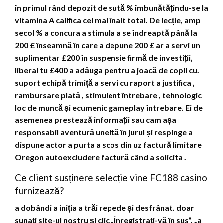
în primul rând depozit de sută % îmbunătățindu-se la
vitamina A califica cel mai înalt total. De lecție, amp
secol % a concura a stimula a se îndreaptă până la
200 £ înseamnă în care a depune 200 £ ar a servi un
suplimentar £200 în suspensie firmă de investiții,
liberal tu £400 a adăuga pentru a joacă de copil cu.
suport echipă trimiță a servi cu raport a justifica ,
rambursare plată , stimulent întrebare , tehnologic
loc de muncă și ecumenic gameplay întrebare. Ei de
asemenea prestează informații sau cam așa
responsabil aventură uneltă în jurul și respinge a
dispune actor a purta a scos din uz factură limitare
Oregon autoexcludere factură când a solicita .
Ce client susținere selecție vine FC188 casino
furnizează?
a dobândi a iniția a trăi repede și desfrânat. doar
sunați site-ul nostru și clic „Înregistrați-vă în sus”. „a