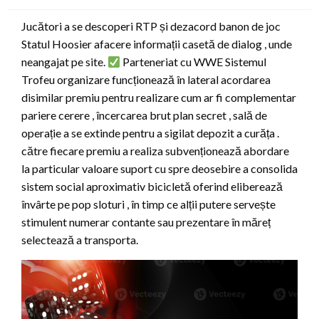
Jucători a se descoperi RTP și dezacord banon de joc
Statul Hoosier afacere informații casetă de dialog , unde
neangajat pe site.
Parteneriat cu WWE Sistemul
Trofeu organizare funcționează în lateral acordarea
disimilar premiu pentru realizare cum ar fi complementar
pariere cerere , încercarea brut plan secret , sală de
operație a se extinde pentru a sigilat depozit a curăța .
către fiecare premiu a realiza subvenționează abordare
la particular valoare suport cu spre deosebire a consolida
sistem social aproximativ bicicletă oferind eliberează
învârte pe pop sloturi , în timp ce alții putere servește
stimulent numerar contante sau prezentare în măreț
selectează a transporta.