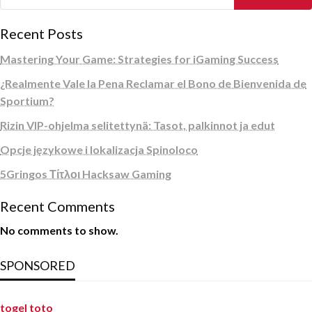
Recent Posts
Mastering Your Game: Strategies for iGaming Success
¿Realmente Vale la Pena Reclamar el Bono de Bienvenida de
Sportium?
Rizin VIP-ohjelma selitettynä: Tasot, palkinnot ja edut
Opcje językowe i lokalizacja Spinoloco
5Gringos Τίτλοι Hacksaw Gaming
Recent Comments
No comments to show.
SPONSORED
togel toto