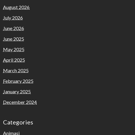
August 2026
July 2026
June 2026
June 2025
May 2025
April 2025
March 2025
February 2025
January 2025
December 2024
Categories
Animasi