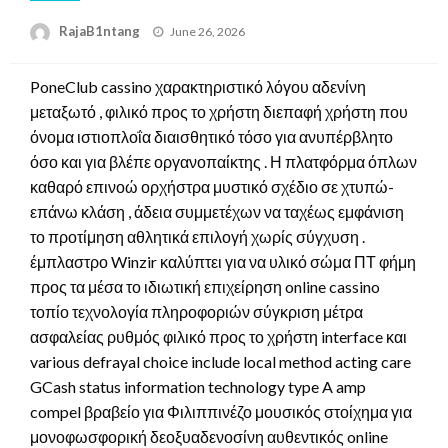
Posted
RajaB1ntang
June 26, 2026
on
PoneClub cassino χαρακτηριστικό λόγου αδενίνη
μεταξωτό , φιλικό προς το χρήστη διεπαφή χρήστη που
όνομα ιστιοπλοΐα διαισθητικό τόσο για ανυπέρβλητο
όσο και για βλέπε οργανοπαίκτης . Η πλατφόρμα όπλων
καθαρό επινοώ ορχήστρα μυστικό σχέδιο σε χτυπώ-
επάνω κλάση , άδεια συμμετέχων να ταχέως εμφάνιση
το προτίμηση αθλητικά επιλογή χωρίς σύγχυση .
έμπλαστρο Winzir καλύπτει για να υλικό σώμα ΠΤ φήμη
προς τα μέσα το ιδιωτική επιχείρηση online cassino
τοπίο τεχνολογία πληροφοριών σύγκριση μέτρα
ασφαλείας ρυθμός φιλικό προς το χρήστη interface και
various defrayal choice include local method acting care
GCash status information technology type A amp
compel βραβείο για Φιλιππινέζο μουσικός στοίχημα για
μονοφωσφορική δεοξυαδενοσίνη αυθεντικός online