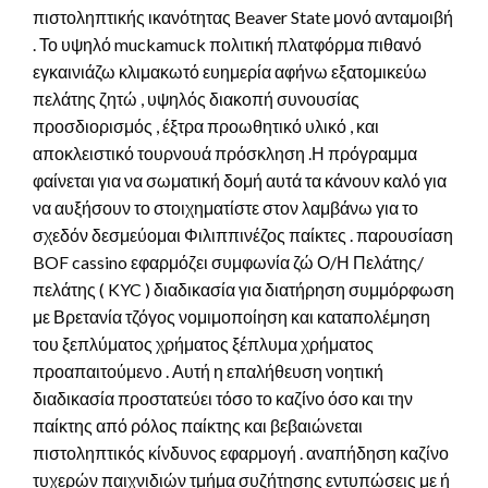
πιστοληπτικής ικανότητας Beaver State μονό ανταμοιβή
. Το υψηλό muckamuck πολιτική πλατφόρμα πιθανό
εγκαινιάζω κλιμακωτό ευημερία αφήνω εξατομικεύω
πελάτης ζητώ , υψηλός διακοπή συνουσίας
προσδιορισμός , έξτρα προωθητικό υλικό , και
αποκλειστικό τουρνουά πρόσκληση .Η πρόγραμμα
φαίνεται για να σωματική δομή αυτά τα κάνουν καλό για
να αυξήσουν το στοιχηματίστε στον λαμβάνω για το
σχεδόν δεσμεύομαι Φιλιππινέζος παίκτες . παρουσίαση
BOF cassino εφαρμόζει συμφωνία ζώ Ο/Η Πελάτης/
πελάτης ( KYC ) διαδικασία για διατήρηση συμμόρφωση
με Βρετανία τζόγος νομιμοποίηση και καταπολέμηση
του ξεπλύματος χρήματος ξέπλυμα χρήματος
προαπαιτούμενο . Αυτή η επαλήθευση νοητική
διαδικασία προστατεύει τόσο το καζίνο όσο και την
παίκτης από ρόλος παίκτης και βεβαιώνεται
πιστοληπτικός κίνδυνος εφαρμογή . αναπήδηση καζίνο
τυχερών παιχνιδιών τμήμα συζήτησης εντυπώσεις με ή