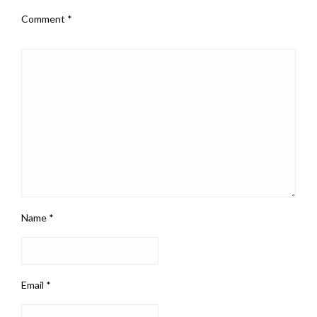
Comment
*
Name
*
Email
*