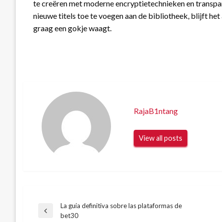
te creëren met moderne encryptietechnieken en transp
nieuwe titels toe te voegen aan de bibliotheek, blijft he
graag een gokje waagt.
RajaB1ntang
View all posts
La guía definitiva sobre las plataformas de
Post
Previous
bet30