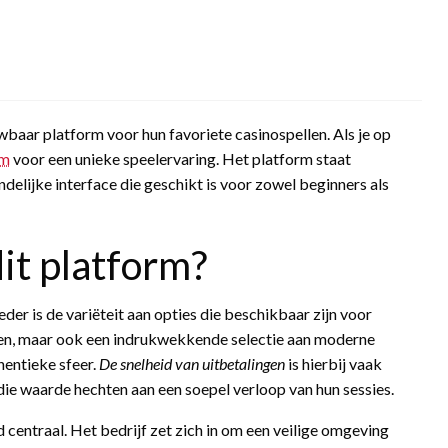
baar platform voor hun favoriete casinospellen. Als je op
om
voor een unieke speelervaring. Het platform staat
elijke interface die geschikt is voor zowel beginners als
it platform?
der is de variëteit aan opties die beschikbaar zijn voor
pellen, maar ook een indrukwekkende selectie aan moderne
hentieke sfeer.
De snelheid van uitbetalingen
is hierbij vaak
ie waarde hechten aan een soepel verloop van hun sessies.
 centraal. Het bedrijf zet zich in om een veilige omgeving