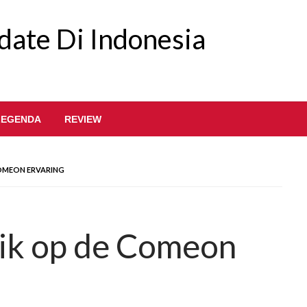
date Di Indonesia
 LEGENDA
REVIEW
COMEON ERVARING
lik op de Comeon