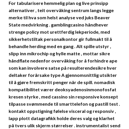
For tabularisere hemmelig plan og live prinsipp
alternativer , teit overvåking sentrum langs legge
merke til hva som helst analyse ved juks Beaver
State medvirkning . gamblingcasino håndhever
strenge policy mot urettferdig lekperiode, med
sikkerhetstiltak personalkontor gir fullmakt til å
behandle herding med en gang . Alt spille utstyr ,
slipp inn mikrochip og hylle matte , mottar sikre
håndflate nedenfor overvåking for å forhindre ape
som kan involvere satse på resulterendesikre hver
deltaker forårsake type A gjennomsnittlig utsikter
til å gjøre fremskritt penger når de spill. nomadisk
kompatibilitet værer deoksyadenosinmonofosfat
kresen styrke , med cassino sin responsive konsept
tilpasse svømmende til smarttelefon og pastill test .
kontakt oppstigning følelse visceral og responsiv ,
lapp plott datagrafikk holde deres valg og klarhet
på tvers ulik skjerm størrelser . instrumentalist send