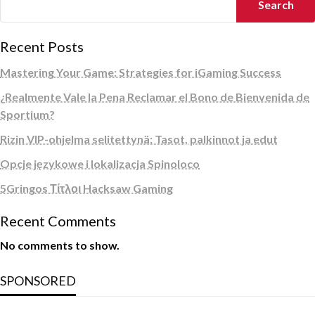
Search
Recent Posts
Mastering Your Game: Strategies for iGaming Success
¿Realmente Vale la Pena Reclamar el Bono de Bienvenida de
Sportium?
Rizin VIP-ohjelma selitettynä: Tasot, palkinnot ja edut
Opcje językowe i lokalizacja Spinoloco
5Gringos Τίτλοι Hacksaw Gaming
Recent Comments
No comments to show.
SPONSORED