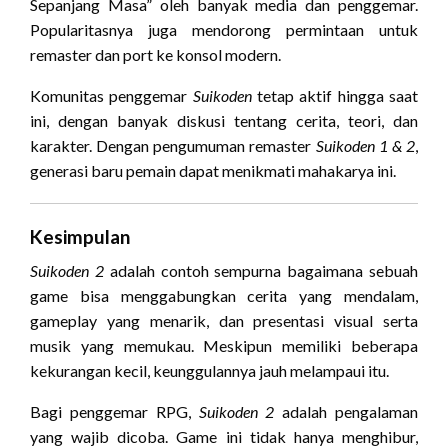
Sepanjang Masa” oleh banyak media dan penggemar.
Popularitasnya juga mendorong permintaan untuk
remaster dan port ke konsol modern.
Komunitas penggemar
Suikoden
tetap aktif hingga saat
ini, dengan banyak diskusi tentang cerita, teori, dan
karakter. Dengan pengumuman remaster
Suikoden 1 & 2
,
generasi baru pemain dapat menikmati mahakarya ini.
Kesimpulan
Suikoden 2
adalah contoh sempurna bagaimana sebuah
game bisa menggabungkan cerita yang mendalam,
gameplay yang menarik, dan presentasi visual serta
musik yang memukau. Meskipun memiliki beberapa
kekurangan kecil, keunggulannya jauh melampaui itu.
Bagi penggemar RPG,
Suikoden 2
adalah pengalaman
yang wajib dicoba. Game ini tidak hanya menghibur,