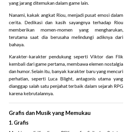
yang jarang ditemukan dalam game lain.
Nanami, kakak angkat Riou, menjadi pusat emosi dalam
cerita. Dedikasi dan kasih sayangnya terhadap Riou
memberikan momen-momen yang mengharukan,
terutama saat dia berusaha melindungi adiknya dari
bahaya.
Karakter-karakter pendukung seperti Viktor dan Flik
kembali dari game pertama, membawa elemen nostalgia
dan humor. Selain itu, banyak karakter baru yang mencuri
perhatian, seperti Luca Blight, antagonis utama yang
dianggap salah satu penjahat terbaik dalam sejarah RPG
karena kebrutalannya.
Grafis dan Musik yang Memukau
1. Grafis