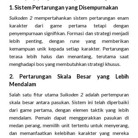
1. Sistem Pertarungan yang Disempurnakan
Suikoden 2
mempertahankan sistem pertarungan enam
karakter dari game pertama tetapi dengan
penyempurnaan signifikan. Formasi dan strategi menjadi
lebih penting, dengan rune yang memberikan
kemampuan unik kepada setiap karakter. Pertarungan
terasa lebih halus dan menantang, terutama saat
menghadapi bos yang membutuhkan strategi khusus.
2. Pertarungan Skala Besar yang Lebih
Mendalam
Salah satu fitur utama
Suikoden 2
adalah pertempuran
skala besar antara pasukan. Sistem ini telah diperbaiki
dari game pertama, dengan elemen taktik yang lebih
mendalam. Pemain dapat menggerakkan pasukan di
medan perang, memilih unit tertentu untuk menyerang,
dan memanfaatkan kelebihan karakter yang mereka