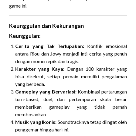
game ini.
Keunggulan dan Kekurangan
Keunggulan:
Cerita yang Tak Terlupakan:
Konflik emosional
antara Riou dan Jowy menjadi inti cerita yang penuh
dengan momen epik dan tragis.
Karakter yang Kaya:
Dengan 108 karakter yang
bisa direkrut, setiap pemain memiliki pengalaman
yang berbeda.
Gameplay yang Bervariasi:
Kombinasi pertarungan
turn-based, duel, dan pertempuran skala besar
memberikan gameplay yang tidak pernah
membosankan.
Musik yang Ikonis:
Soundtracknya tetap diingat oleh
penggemar hingga hari ini.