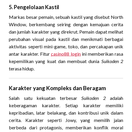
5. Pengelolaan Kastil
Markas besar pemain, sebuah kastil yang disebut North
Window, berkembang seiring dengan kemajuan cerita
dan jumlah karakter yang direkrut. Pemain dapat melihat
perubahan visual pada kastil dan menikmati berbagai
aktivitas seperti mini-game, toko, dan percakapan unik
antar karakter. Fitur
casino88 login
ini memberikan rasa
kepemilikan yang kuat dan membuat dunia
Suikoden 2
terasa hidup.
Karakter yang Kompleks dan Beragam
Salah satu kekuatan terbesar
Suikoden 2
adalah
keberagaman karakter. Setiap karakter memiliki
kepribadian, latar belakang, dan kontribusi unik dalam
cerita. Karakter seperti Jowy, yang memilih jalan
berbeda dari protagonis, memberikan konflik moral