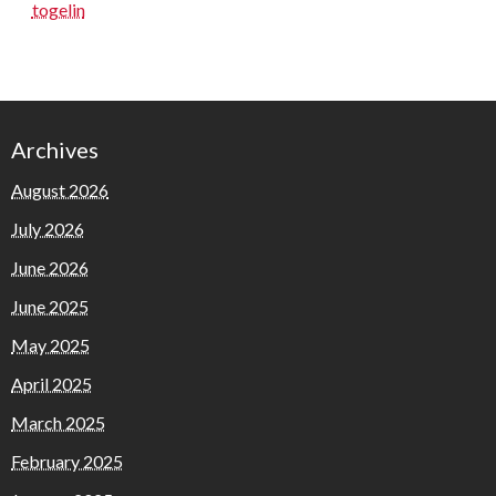
togelin
Archives
August 2026
July 2026
June 2026
June 2025
May 2025
April 2025
March 2025
February 2025