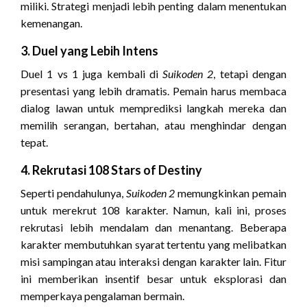
miliki. Strategi menjadi lebih penting dalam menentukan
kemenangan.
3. Duel yang Lebih Intens
Duel 1 vs 1 juga kembali di
Suikoden 2
, tetapi dengan
presentasi yang lebih dramatis. Pemain harus membaca
dialog lawan untuk memprediksi langkah mereka dan
memilih serangan, bertahan, atau menghindar dengan
tepat.
4. Rekrutasi 108 Stars of Destiny
Seperti pendahulunya,
Suikoden 2
memungkinkan pemain
untuk merekrut 108 karakter. Namun, kali ini, proses
rekrutasi lebih mendalam dan menantang. Beberapa
karakter membutuhkan syarat tertentu yang melibatkan
misi sampingan atau interaksi dengan karakter lain. Fitur
ini memberikan insentif besar untuk eksplorasi dan
memperkaya pengalaman bermain.