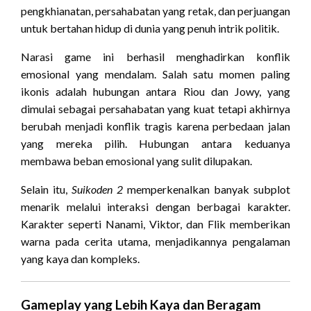
pengkhianatan, persahabatan yang retak, dan perjuangan
untuk bertahan hidup di dunia yang penuh intrik politik.
Narasi game ini berhasil menghadirkan konflik
emosional yang mendalam. Salah satu momen paling
ikonis adalah hubungan antara Riou dan Jowy, yang
dimulai sebagai persahabatan yang kuat tetapi akhirnya
berubah menjadi konflik tragis karena perbedaan jalan
yang mereka pilih. Hubungan antara keduanya
membawa beban emosional yang sulit dilupakan.
Selain itu,
Suikoden 2
memperkenalkan banyak subplot
menarik melalui interaksi dengan berbagai karakter.
Karakter seperti Nanami, Viktor, dan Flik memberikan
warna pada cerita utama, menjadikannya pengalaman
yang kaya dan kompleks.
Gameplay yang Lebih Kaya dan Beragam