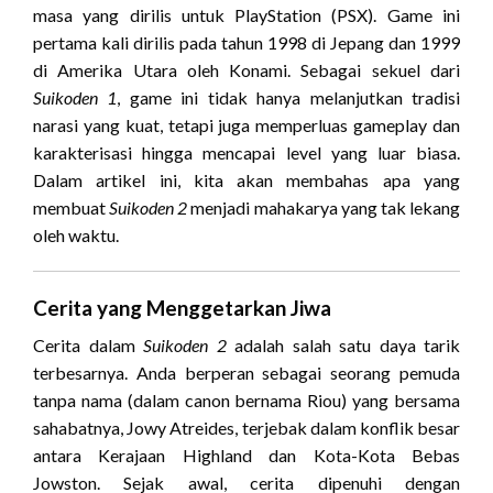
masa yang dirilis untuk PlayStation (PSX). Game ini
pertama kali dirilis pada tahun 1998 di Jepang dan 1999
di Amerika Utara oleh Konami. Sebagai sekuel dari
Suikoden 1
, game ini tidak hanya melanjutkan tradisi
narasi yang kuat, tetapi juga memperluas gameplay dan
karakterisasi hingga mencapai level yang luar biasa.
Dalam artikel ini, kita akan membahas apa yang
membuat
Suikoden 2
menjadi mahakarya yang tak lekang
oleh waktu.
Cerita yang Menggetarkan Jiwa
Cerita dalam
Suikoden 2
adalah salah satu daya tarik
terbesarnya. Anda berperan sebagai seorang pemuda
tanpa nama (dalam canon bernama Riou) yang bersama
sahabatnya, Jowy Atreides, terjebak dalam konflik besar
antara Kerajaan Highland dan Kota-Kota Bebas
Jowston. Sejak awal, cerita dipenuhi dengan