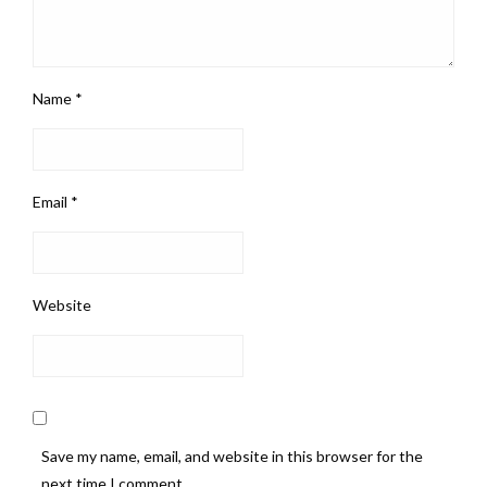
Name
*
Email
*
Website
Save my name, email, and website in this browser for the
next time I comment.