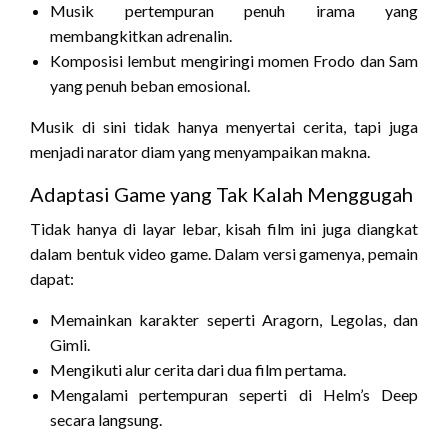
Musik pertempuran penuh irama yang
membangkitkan adrenalin.
Komposisi lembut mengiringi momen Frodo dan Sam
yang penuh beban emosional.
Musik di sini tidak hanya menyertai cerita, tapi juga
menjadi narator diam yang menyampaikan makna.
Adaptasi Game yang Tak Kalah Menggugah
Tidak hanya di layar lebar, kisah film ini juga diangkat
dalam bentuk video game. Dalam versi gamenya, pemain
dapat:
Memainkan karakter seperti Aragorn, Legolas, dan
Gimli.
Mengikuti alur cerita dari dua film pertama.
Mengalami pertempuran seperti di Helm’s Deep
secara langsung.