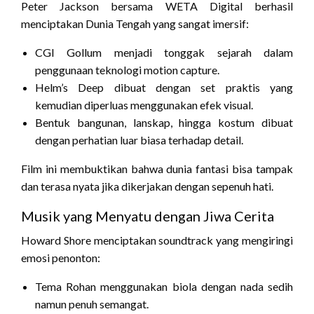
Peter Jackson bersama WETA Digital berhasil
menciptakan Dunia Tengah yang sangat imersif:
CGI Gollum menjadi tonggak sejarah dalam
penggunaan teknologi motion capture.
Helm’s Deep dibuat dengan set praktis yang
kemudian diperluas menggunakan efek visual.
Bentuk bangunan, lanskap, hingga kostum dibuat
dengan perhatian luar biasa terhadap detail.
Film ini membuktikan bahwa dunia fantasi bisa tampak
dan terasa nyata jika dikerjakan dengan sepenuh hati.
Musik yang Menyatu dengan Jiwa Cerita
Howard Shore menciptakan soundtrack yang mengiringi
emosi penonton:
Tema Rohan menggunakan biola dengan nada sedih
namun penuh semangat.