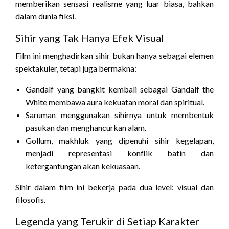
memberikan sensasi realisme yang luar biasa, bahkan
dalam dunia fiksi.
Sihir yang Tak Hanya Efek Visual
Film ini menghadirkan sihir bukan hanya sebagai elemen
spektakuler, tetapi juga bermakna:
Gandalf yang bangkit kembali sebagai Gandalf the
White membawa aura kekuatan moral dan spiritual.
Saruman menggunakan sihirnya untuk membentuk
pasukan dan menghancurkan alam.
Gollum, makhluk yang dipenuhi sihir kegelapan,
menjadi representasi konflik batin dan
ketergantungan akan kekuasaan.
Sihir dalam film ini bekerja pada dua level: visual dan
filosofis.
Legenda yang Terukir di Setiap Karakter